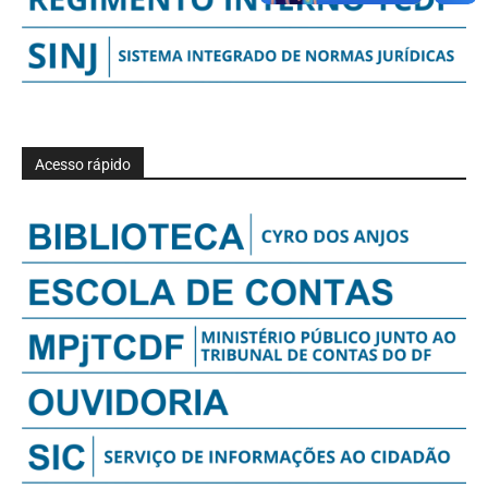
Acesso rápido