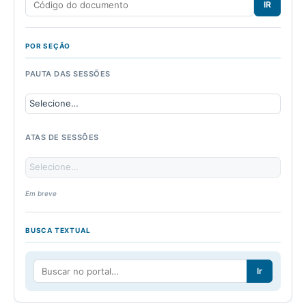
IR
POR SEÇÃO
PAUTA DAS SESSÕES
ATAS DE SESSÕES
Em breve
BUSCA TEXTUAL
Ir