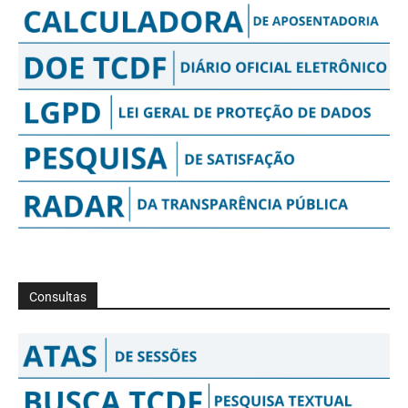
Consultas