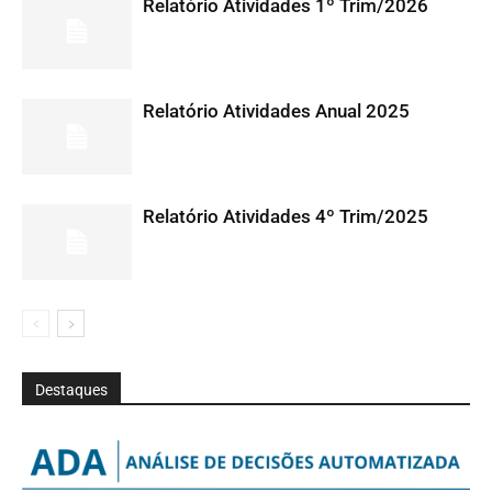
Relatório Atividades 1º Trim/2026
Relatório Atividades Anual 2025
Relatório Atividades 4º Trim/2025
Destaques