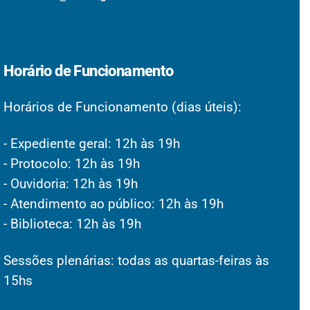
Horário de Funcionamento
Horários de Funcionamento (dias úteis):
- Expediente geral: 12h às 19h
- Protocolo: 12h às 19h
- Ouvidoria: 12h às 19h
- Atendimento ao público: 12h às 19h
- Biblioteca: 12h às 19h
Sessões plenárias: todas as quartas-feiras às
15hs