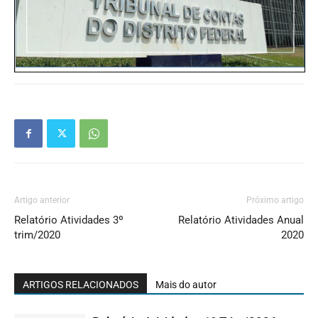
Artigo anterior
Próximo artigo
Relatório Atividades 3º
Relatório Atividades Anual
trim/2020
2020
ARTIGOS RELACIONADOS
Mais do autor