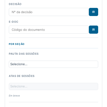
DECISÃO
IR
E-DOC
IR
POR SEÇÃO
PAUTA DAS SESSÕES
ATAS DE SESSÕES
Em breve