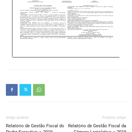
Artigo anterior
Próximo artigo
Relatório de Gestão Fiscal do
Relatório de Gestão Fiscal da
Poder Executivo – 2019
Câmara Legislativa – 2019