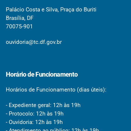
Palácio Costa e Silva, Praça do Buriti
Brasília, DF
70075-901
ouvidoria@tc.df.gov.br
Horário de Funcionamento
Horários de Funcionamento (dias úteis):
- Expediente geral: 12h às 19h
- Protocolo: 12h às 19h
- Ouvidoria: 12h às 19h
- Atendimento ao público: 12h às 19h