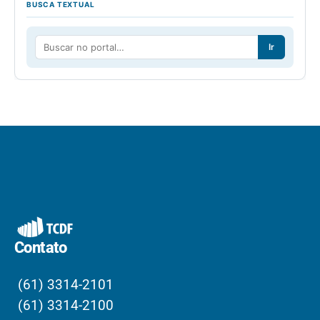
BUSCA TEXTUAL
Ir
Contato
(61) 3314-2101
(61) 3314-2100