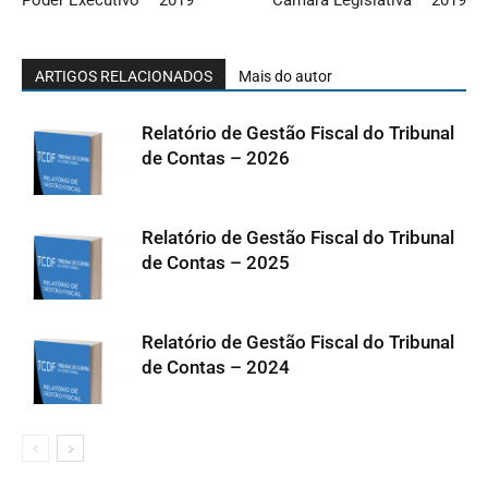
ARTIGOS RELACIONADOS
Mais do autor
Relatório de Gestão Fiscal do Tribunal
de Contas – 2026
Relatório de Gestão Fiscal do Tribunal
de Contas – 2025
Relatório de Gestão Fiscal do Tribunal
de Contas – 2024