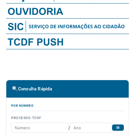
Consulta Rápida
POR NÚMERO
PROCESSO TCDF
/
IR