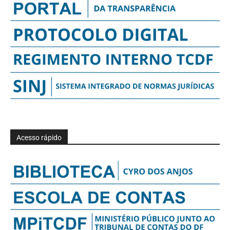
Acesso rápido