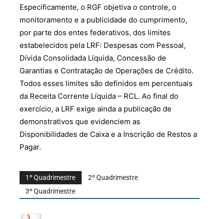
Especificamente, o RGF objetiva o controle, o
monitoramento e a publicidade do cumprimento,
por parte dos entes federativos, dos limites
estabelecidos pela LRF: Despesas com Pessoal,
Dívida Consolidada Líquida, Concessão de
Garantias e Contratação de Operações de Crédito.
Todos esses limites são definidos em percentuais
da Receita Corrente Líquida – RCL. Ao final do
exercício, a LRF exige ainda a publicação de
demonstrativos que evidenciem as
Disponibilidades de Caixa e a Inscrição de Restos a
Pagar.
1º Quadrimestre
2º Quadrimestre
3º Quadrimestre