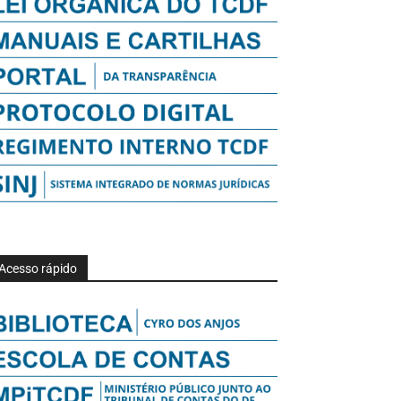
Acesso rápido