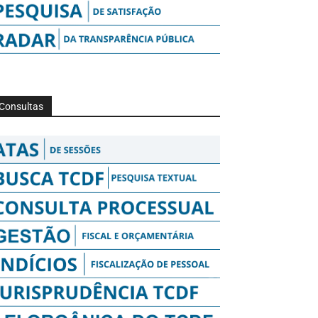
Consultas