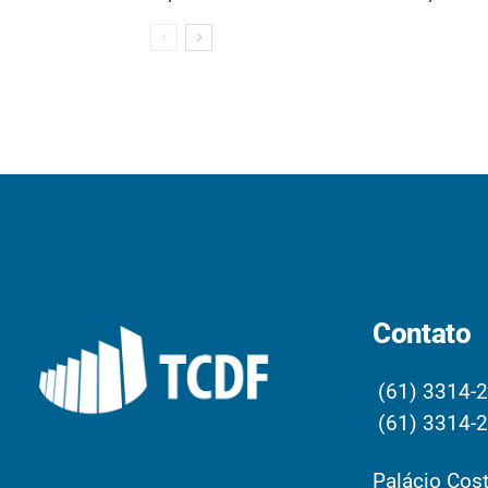
Contato
(61) 3314-
(61) 3314-
Palácio Cost