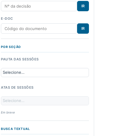
IR
E-DOC
IR
POR SEÇÃO
PAUTA DAS SESSÕES
ATAS DE SESSÕES
Em breve
BUSCA TEXTUAL