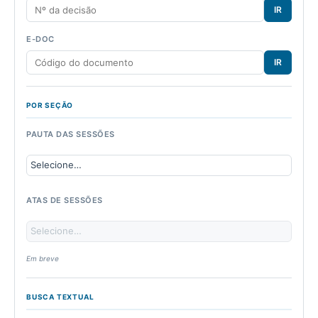
IR
E-DOC
IR
POR SEÇÃO
PAUTA DAS SESSÕES
ATAS DE SESSÕES
Em breve
BUSCA TEXTUAL