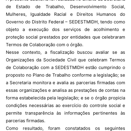
de Estado de Trabalho, Desenvolvimento Social,
Mulheres, Igualdade Racial e Direitos Humanos do
Governo do Distrito Federal – SEDESTMIDH, tendo como
objeto a execução dos serviços de acolhimento e
proteção social prestados por entidades que celebraram
Termos de Colaboração com o órgão.
Nesse contexto, a fiscalização buscou avaliar se as
Organizações da Sociedade Civil que celebram Termos
de Colaboração com a SEDESTMIDH estão cumprindo o
proposto no Plano de Trabalho conforme a legislação; se
a Secretaria monitora e avalia as parcerias firmadas com
essas organizações e analisa as prestações de contas na
forma estabelecida pela legislação; e se o órgão propicia
condições necessárias ao exercício do controle social e
permite transparência às informações pertinentes às
parcerias firmadas.
Como resultado, foram constatados os seguintes