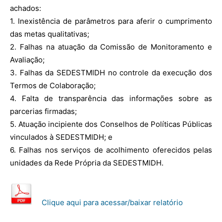
achados:
1. Inexistência de parâmetros para aferir o cumprimento
das metas qualitativas;
2. Falhas na atuação da Comissão de Monitoramento e
Avaliação;
3. Falhas da SEDESTMIDH no controle da execução dos
Termos de Colaboração;
4. Falta de transparência das informações sobre as
parcerias firmadas;
5. Atuação incipiente dos Conselhos de Políticas Públicas
vinculados à SEDESTMIDH; e
6. Falhas nos serviços de acolhimento oferecidos pelas
unidades da Rede Própria da SEDESTMIDH.
Clique aqui para acessar/baixar relatório