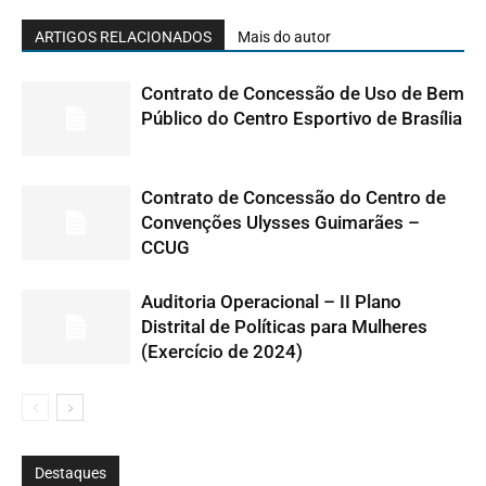
ARTIGOS RELACIONADOS
Mais do autor
Contrato de Concessão de Uso de Bem
Público do Centro Esportivo de Brasília
Contrato de Concessão do Centro de
Convenções Ulysses Guimarães –
CCUG
Auditoria Operacional – II Plano
Distrital de Políticas para Mulheres
(Exercício de 2024)
Destaques