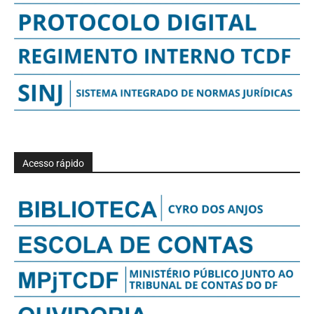
Acesso rápido