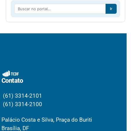
Ir
Contato
(61) 3314-2101
(61) 3314-2100
Palácio Costa e Silva, Praça do Buriti
Brasília, DF