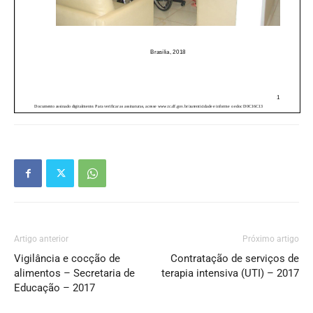
Artigo anterior
Próximo artigo
Vigilância e cocção de
Contratação de serviços de
alimentos – Secretaria de
terapia intensiva (UTI) – 2017
Educação – 2017