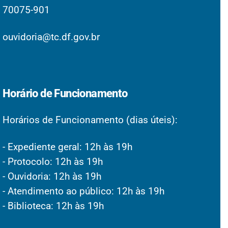
70075-901
ouvidoria@tc.df.gov.br
Horário de Funcionamento
Horários de Funcionamento (dias úteis):
- Expediente geral: 12h às 19h
- Protocolo: 12h às 19h
- Ouvidoria: 12h às 19h
- Atendimento ao público: 12h às 19h
- Biblioteca: 12h às 19h