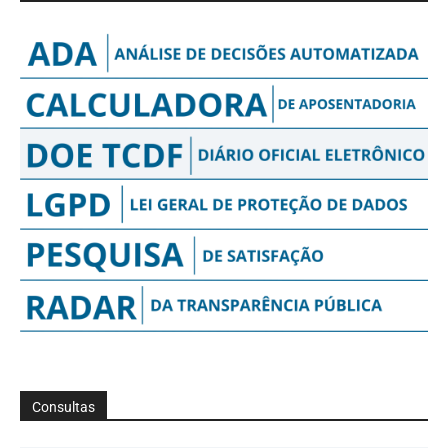
Consultas