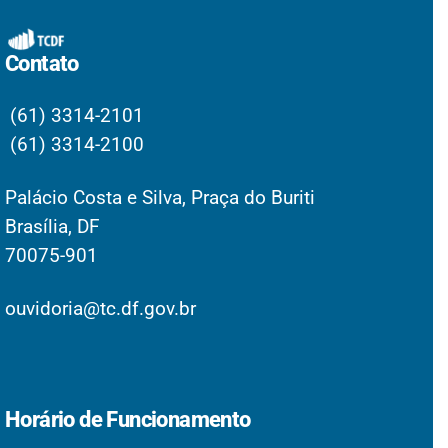
Contato
(61) 3314-2101
(61) 3314-2100
Palácio Costa e Silva, Praça do Buriti
Brasília, DF
70075-901
ouvidoria@tc.df.gov.br
Horário de Funcionamento