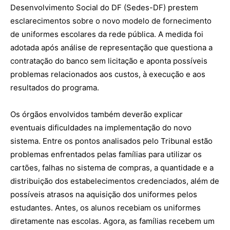
Desenvolvimento Social do DF (Sedes-DF) prestem
esclarecimentos sobre o novo modelo de fornecimento
de uniformes escolares da rede pública. A medida foi
adotada após análise de representação que questiona a
contratação do banco sem licitação e aponta possíveis
problemas relacionados aos custos, à execução e aos
resultados do programa.
Os órgãos envolvidos também deverão explicar
eventuais dificuldades na implementação do novo
sistema. Entre os pontos analisados pelo Tribunal estão
problemas enfrentados pelas famílias para utilizar os
cartões, falhas no sistema de compras, a quantidade e a
distribuição dos estabelecimentos credenciados, além de
possíveis atrasos na aquisição dos uniformes pelos
estudantes. Antes, os alunos recebiam os uniformes
diretamente nas escolas. Agora, as famílias recebem um