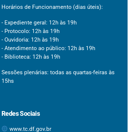
Horários de Funcionamento (dias úteis):
- Expediente geral: 12h às 19h
- Protocolo: 12h às 19h
- Ouvidoria: 12h às 19h
- Atendimento ao público: 12h às 19h
- Biblioteca: 12h às 19h
Sessões plenárias: todas as quartas-feiras às
15hs
Redes Sociais
www.tc.df.gov.br