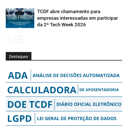
TCDF abre chamamento para
empresas interessadas em participar
da 2ª Tech Week 2026
Destaques