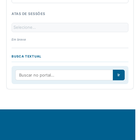
ATAS DE SESSÕES
Em breve
BUSCA TEXTUAL
Ir