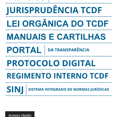
Acesso rápido