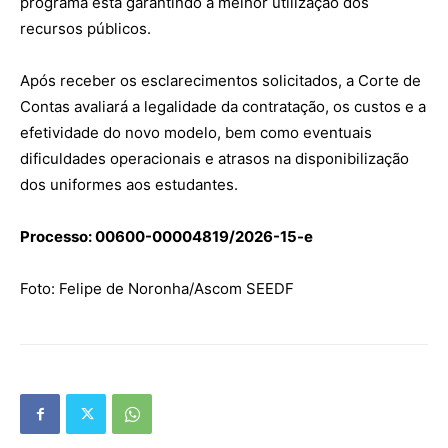
programa está garantindo a melhor utilização dos
recursos públicos.
Após receber os esclarecimentos solicitados, a Corte de
Contas avaliará a legalidade da contratação, os custos e a
efetividade do novo modelo, bem como eventuais
dificuldades operacionais e atrasos na disponibilização
dos uniformes aos estudantes.
Processo: 00600-00004819/2026-15-e
Foto: Felipe de Noronha/Ascom SEEDF