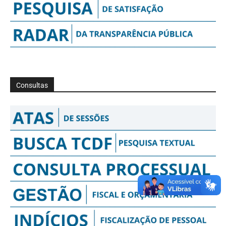
Consultas