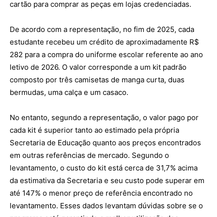
cartão para comprar as peças em lojas credenciadas.
De acordo com a representação, no fim de 2025, cada
estudante recebeu um crédito de aproximadamente R$
282 para a compra do uniforme escolar referente ao ano
letivo de 2026. O valor corresponde a um kit padrão
composto por três camisetas de manga curta, duas
bermudas, uma calça e um casaco.
No entanto, segundo a representação, o valor pago por
cada kit é superior tanto ao estimado pela própria
Secretaria de Educação quanto aos preços encontrados
em outras referências de mercado. Segundo o
levantamento, o custo do kit está cerca de 31,7% acima
da estimativa da Secretaria e seu custo pode superar em
até 147% o menor preço de referência encontrado no
levantamento. Esses dados levantam dúvidas sobre se o