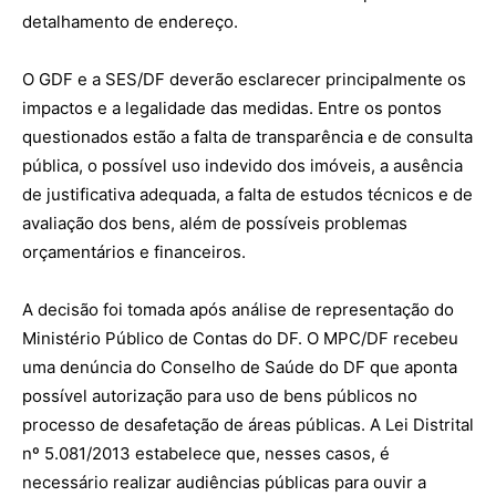
detalhamento de endereço.
O GDF e a SES/DF deverão esclarecer principalmente os
impactos e a legalidade das medidas. Entre os pontos
questionados estão a falta de transparência e de consulta
pública, o possível uso indevido dos imóveis, a ausência
de justificativa adequada, a falta de estudos técnicos e de
avaliação dos bens, além de possíveis problemas
orçamentários e financeiros.
A decisão foi tomada após análise de representação do
Ministério Público de Contas do DF. O MPC/DF recebeu
uma denúncia do Conselho de Saúde do DF que aponta
possível autorização para uso de bens públicos no
processo de desafetação de áreas públicas. A Lei Distrital
nº 5.081/2013 estabelece que, nesses casos, é
necessário realizar audiências públicas para ouvir a