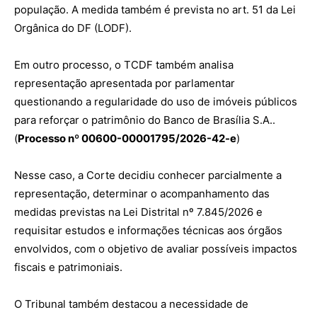
população. A medida também é prevista no art. 51 da Lei
Orgânica do DF (LODF).
Em outro processo, o TCDF também analisa
representação apresentada por parlamentar
questionando a regularidade do uso de imóveis públicos
para reforçar o patrimônio do Banco de Brasília S.A..
(
Processo nº 00600-00001795/2026-42-e
)
Nesse caso, a Corte decidiu conhecer parcialmente a
representação, determinar o acompanhamento das
medidas previstas na Lei Distrital nº 7.845/2026 e
requisitar estudos e informações técnicas aos órgãos
envolvidos, com o objetivo de avaliar possíveis impactos
fiscais e patrimoniais.
O Tribunal também destacou a necessidade de