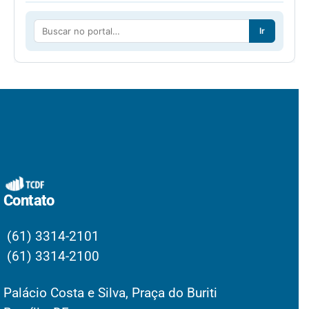
Ir
Contato
(61) 3314-2101
(61) 3314-2100
Palácio Costa e Silva, Praça do Buriti