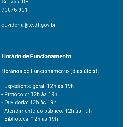
Brasília, DF
70075-901
ouvidoria@tc.df.gov.br
Horário de Funcionamento
Horários de Funcionamento (dias úteis):
- Expediente geral: 12h às 19h
- Protocolo: 12h às 19h
- Ouvidoria: 12h às 19h
- Atendimento ao público: 12h às 19h
- Biblioteca: 12h às 19h