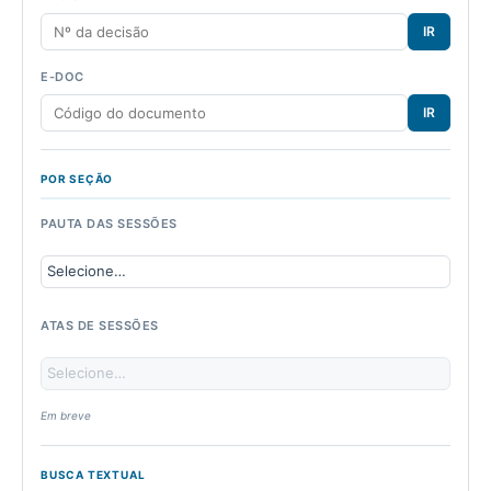
IR
E-DOC
IR
POR SEÇÃO
PAUTA DAS SESSÕES
ATAS DE SESSÕES
Em breve
BUSCA TEXTUAL