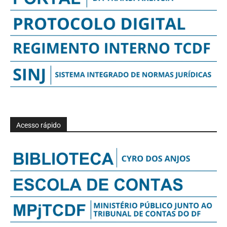
Acesso rápido