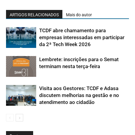
ARTIGOS RELACIONADOS
Mais do autor
TCDF abre chamamento para
empresas interessadas em participar
da 2ª Tech Week 2026
Lembrete: inscrições para o Semat
terminam nesta terça-feira
Visita aos Gestores: TCDF e Adasa
discutem melhorias na gestão e no
atendimento ao cidadão