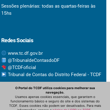
Sessões plenárias: todas as quartas-feiras às
15hs
Redes Sociais
www.tc.df.gov.br
@TribunaldeContasdoDF
@TCDFoficial
Tribunal de Contas do Distrito Federal - TCDF
O Portal do TCDF utiliza cookies para melhorar sua
navegação.
Usamos apenas cookies essenciais, que garantem o
funcionamento básico e seguro do site e dos sistemas do
TCDF. Esses cookies não podem ser desativados. Para mais