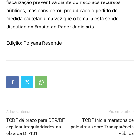
fiscalização preventiva diante do risco aos recursos
públicos, mas considerou prejudicado o pedido de
medida cautelar, uma vez que o tema já está sendo
discutido no âmbito do Poder Judiciário.
Edição: Polyana Resende
Artigo anterior
Próximo artigo
TCDF dá prazo para DER/DF
TCDF inicia maratona de
explicar irregularidades na
palestras sobre Transparência
obra da DF-131
Pública