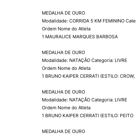
MEDALHA DE OURO
Modalidade: CORRIDA 5 KM FEMININO Cate
Ordem Nome do Atleta
1 MAURALICE MARQUES BARBOSA
MEDALHA DE OURO
Modalidade: NATAÇÃO Categoria: LIVRE
Ordem Nome do Atleta
1 BRUNO KAIPER CERRATI (ESTILO: CROW,
MEDALHA DE OURO
Modalidade: NATAÇÃO Categoria: LIVRE
Ordem Nome do Atleta
1 BRUNO KAIPER CERRATI (ESTILO: PEITO
MEDALHA DE OURO