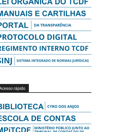
Acesso rápido