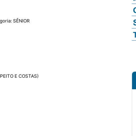
goria: SÊNIOR
 PEITO E COSTAS)