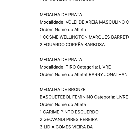
MEDALHA DE PRATA
Modalidade: VÔLEI DE AREIA MASCULINO C
Ordem Nome do Atleta
1 COSME WELLINGTON MARQUES BARRET
2 EDUARDO CORRÊA BARBOSA
MEDALHA DE PRATA
Modalidade: TIRO Categoria: LIVRE
Ordem Nome do Atleta
1 BARRY JONATHAN
MEDALHA DE BRONZE
BASQUETEBOL FEMININO Categoria: LIVRE
Ordem Nome do Atleta
1 CARIME PINTO ESQUERDO
2 GEOVANDI PIRES PEREIRA
3 LÍDIA GOMES VIEIRA DA