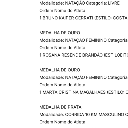
Modalidade: NATAÇÃO Categoria: LIVRE
Ordem Nome do Atleta
1 BRUNO KAIPER CERRATI (ESTILO: COSTA
MEDALHA DE OURO
Modalidade: NATAÇÃO FEMININO Categori
Ordem Nome do Atleta
1 ROSANA RESENDE BRANDÃO (ESTILOEIT
MEDALHA DE OURO
Modalidade: NATAÇÃO FEMININO Categoria
Ordem Nome do Atleta
1 MARTA CRISTINA MAGALHÃES (ESTILO:
MEDALHA DE PRATA
Modalidade: CORRIDA 10 KM MASCULINO Ca
Ordem Nome do Atleta