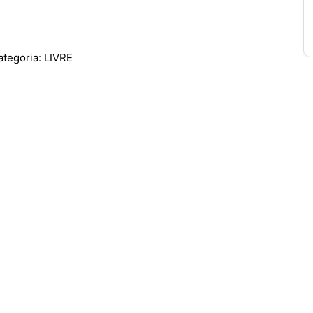
egoria: LIVRE