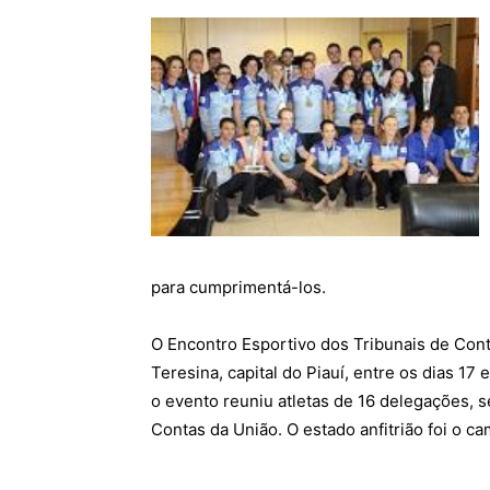
para cumprimentá-los.
O Encontro Esportivo dos Tribunais de Cont
Teresina, capital do Piauí, entre os dias 17
o evento reuniu atletas de 16 delegações, s
Contas da União. O estado anfitrião foi o 