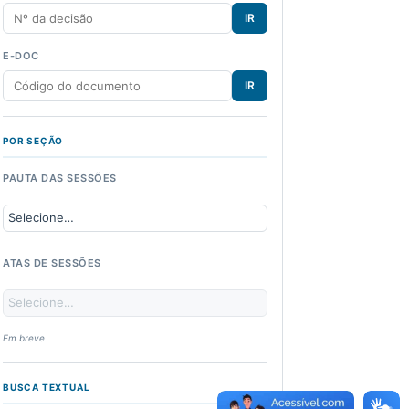
IR
E-DOC
IR
POR SEÇÃO
PAUTA DAS SESSÕES
ATAS DE SESSÕES
Em breve
BUSCA TEXTUAL