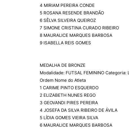
4 MIRIAM PEREIRA CONDE
5 ROSANA RESENDE BRANDÃO
6 SÊLVA SILVEIRA QUEIROZ
7 SIMONE CRISTINA CURADO RIBEIRO
8 MAURALICE MARQUES BARBOSA
9 ISABELLA REIS GOMES
MEDALHA DE BRONZE
Modalidade: FUTSAL FEMININO Categoria: 
Ordem Nome do Atleta
1 CARIME PINTO ESQUERDO
2 ELIZABETH NUNES REGO
3 GEOVANDI PIRES PEREIRA
4 JOSEFA DA SILVA RIBEIRO DE ÁVILA
5 LÍDIA GOMES VIEIRA SILVA
6 MAURALICE MARQUES BARBOSA