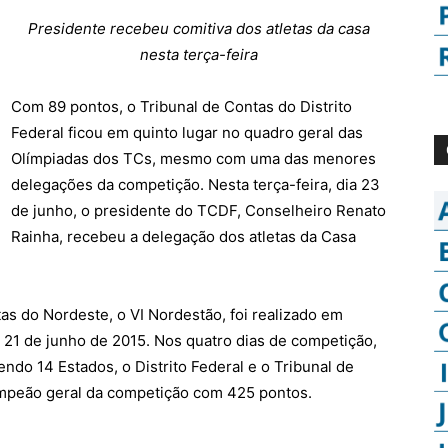
Presidente recebeu comitiva dos atletas da casa
nesta terça-feira
Com 89 pontos, o Tribunal de Contas do Distrito
Federal ficou em quinto lugar no quadro geral das
Olímpiadas dos TCs, mesmo com uma das menores
delegações da competição. Nesta terça-feira, dia 23
de junho, o presidente do TCDF, Conselheiro Renato
Rainha, recebeu a delegação dos atletas da Casa
as do Nordeste, o VI Nordestão, foi realizado em
 e 21 de junho de 2015. Nos quatro dias de competição,
endo 14 Estados, o Distrito Federal e o Tribunal de
campeão geral da competição com 425 pontos.