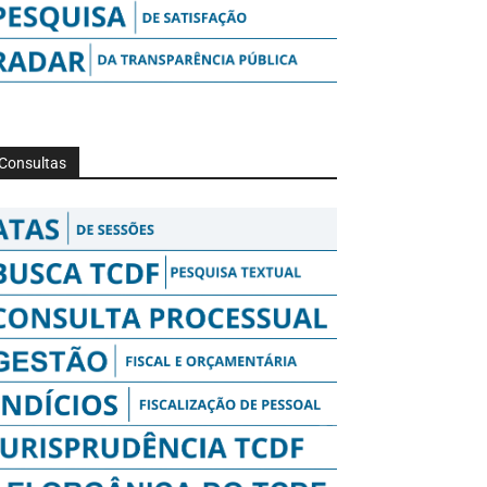
Consultas