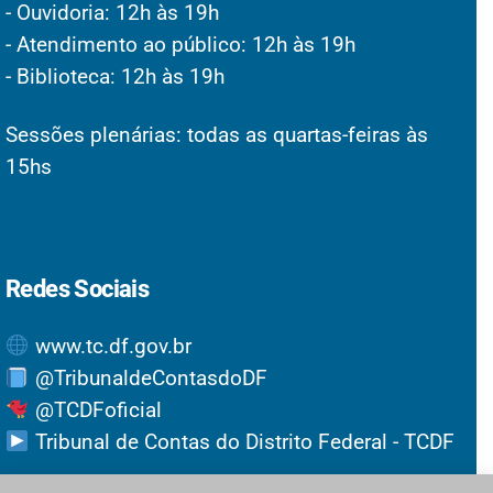
- Ouvidoria: 12h às 19h
- Atendimento ao público: 12h às 19h
- Biblioteca: 12h às 19h
Sessões plenárias: todas as quartas-feiras às
15hs
Redes Sociais
www.tc.df.gov.br
@TribunaldeContasdoDF
@TCDFoficial
Tribunal de Contas do Distrito Federal - TCDF