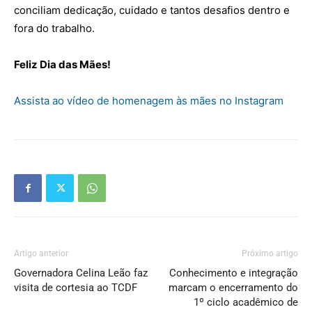
conciliam dedicação, cuidado e tantos desafios dentro e
fora do trabalho.
Feliz Dia das Mães!
Assista ao vídeo de homenagem às mães no Instagram
Artigo anterior
Próximo artigo
Governadora Celina Leão faz
Conhecimento e integração
visita de cortesia ao TCDF
marcam o encerramento do
1º ciclo acadêmico de