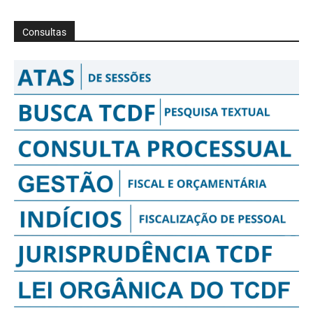
Consultas