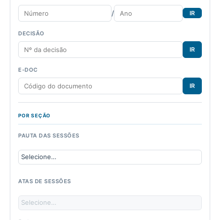
/
IR
DECISÃO
IR
E-DOC
IR
POR SEÇÃO
PAUTA DAS SESSÕES
ATAS DE SESSÕES