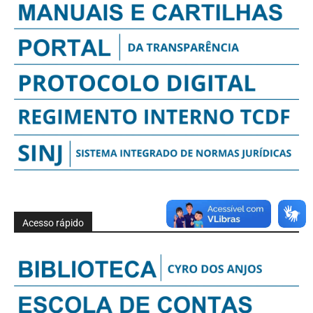
Acesso rápido