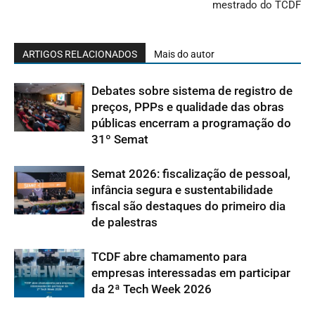
mestrado do TCDF
ARTIGOS RELACIONADOS
Mais do autor
Debates sobre sistema de registro de
preços, PPPs e qualidade das obras
públicas encerram a programação do
31º Semat
Semat 2026: fiscalização de pessoal,
infância segura e sustentabilidade
fiscal são destaques do primeiro dia
de palestras
TCDF abre chamamento para
empresas interessadas em participar
da 2ª Tech Week 2026