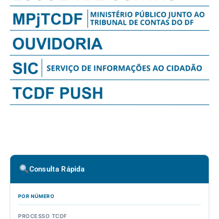
Consulta Rápida
POR NÚMERO
PROCESSO TCDF