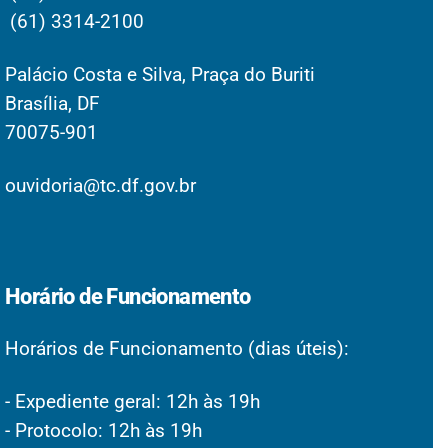
(61) 3314-2100
Palácio Costa e Silva, Praça do Buriti
Brasília, DF
70075-901
ouvidoria@tc.df.gov.br
Horário de Funcionamento
Horários de Funcionamento (dias úteis):
- Expediente geral: 12h às 19h
- Protocolo: 12h às 19h