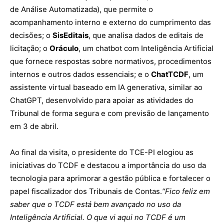
de Análise Automatizada), que permite o
acompanhamento interno e externo do cumprimento das
decisões; o
SisEditais
, que analisa dados de editais de
licitação; o
Oráculo
, um chatbot com Inteligência Artificial
que fornece respostas sobre normativos, procedimentos
internos e outros dados essenciais; e o
ChatTCDF
, um
assistente virtual baseado em IA generativa, similar ao
ChatGPT, desenvolvido para apoiar as atividades do
Tribunal de forma segura e com previsão de lançamento
em 3 de abril.
Ao final da visita, o presidente do TCE-PI elogiou as
iniciativas do TCDF e destacou a importância do uso da
tecnologia para aprimorar a gestão pública e fortalecer o
papel fiscalizador dos Tribunais de Contas.
“Fico feliz em
saber que o TCDF está bem avançado no uso da
Inteligência Artificial. O que vi aqui no TCDF é um