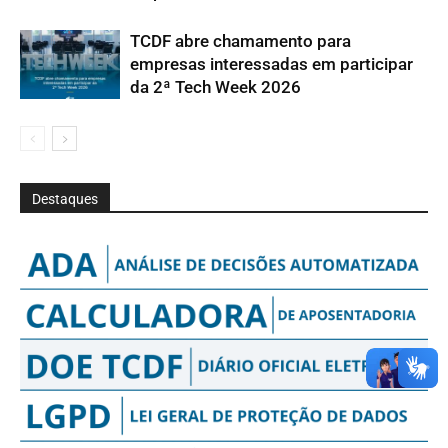
TCDF abre chamamento para
empresas interessadas em participar
da 2ª Tech Week 2026
Destaques