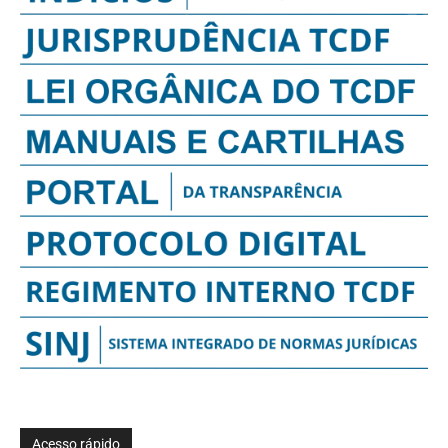
Acesso rápido