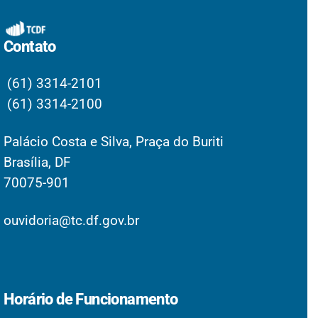
Contato
(61) 3314-2101
(61) 3314-2100
Palácio Costa e Silva, Praça do Buriti
Brasília, DF
70075-901
ouvidoria@tc.df.gov.br
Horário de Funcionamento