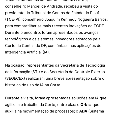
conselheiro Manoel de Andrade, recebeu a visita do
presidente do Tribunal de Contas do Estado do Piauí
(TCE-PI), conselheiro Joaquim Kennedy Nogueira Barros,
para compartilhar as mais recentes inovações do TCDF.
Durante o encontro, foram apresentados os avanços
tecnológicos e os sistemas inovadores adotados pela
Corte de Contas do DF, com ênfase nas aplicações de
Inteligência Artificial (IA).
Na ocasião, representantes da Secretaria de Tecnologia
da Informação (STI) e da Secretaria de Controle Externo
(SEGECEX) realizaram uma breve apresentação sobre o
histórico do uso da IA na Corte.
Durante a visita, foram apresentadas soluções em IA que
agilizam o trabalho da Corte, entre elas: o
Orbis
, que
auxilia na movimentação de processos; o
ADA
(Sistema