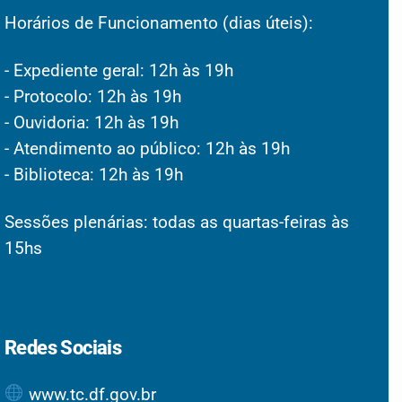
Horários de Funcionamento (dias úteis):
- Expediente geral: 12h às 19h
- Protocolo: 12h às 19h
- Ouvidoria: 12h às 19h
- Atendimento ao público: 12h às 19h
- Biblioteca: 12h às 19h
Sessões plenárias: todas as quartas-feiras às
15hs
Redes Sociais
www.tc.df.gov.br