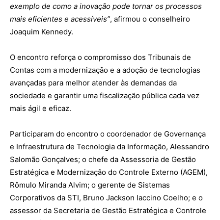
exemplo de como a inovação pode tornar os processos
mais eficientes e acessíveis”
, afirmou o conselheiro
Joaquim Kennedy.
O encontro reforça o compromisso dos Tribunais de
Contas com a modernização e a adoção de tecnologias
avançadas para melhor atender às demandas da
sociedade e garantir uma fiscalização pública cada vez
mais ágil e eficaz.
Participaram do encontro o coordenador de Governança
e Infraestrutura de Tecnologia da Informação, Alessandro
Salomão Gonçalves; o chefe da Assessoria de Gestão
Estratégica e Modernização do Controle Externo (AGEM),
Rômulo Miranda Alvim; o gerente de Sistemas
Corporativos da STI, Bruno Jackson Iaccino Coelho; e o
assessor da Secretaria de Gestão Estratégica e Controle