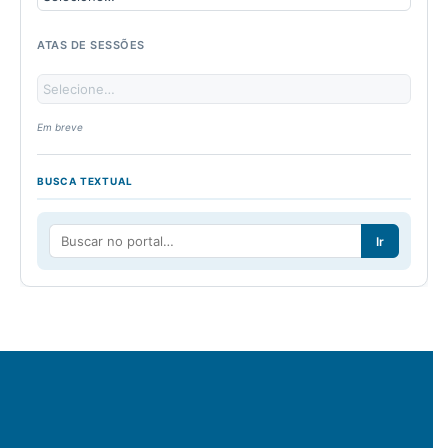
ATAS DE SESSÕES
Em breve
BUSCA TEXTUAL
Ir