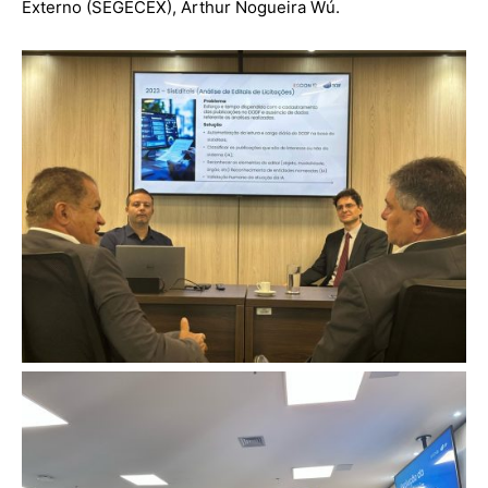
Externo (SEGECEX), Arthur Nogueira Wú.