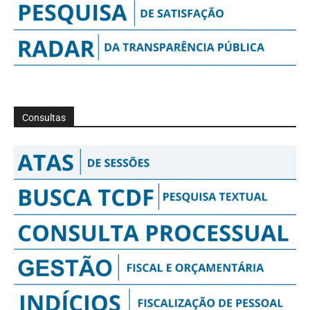
Consultas