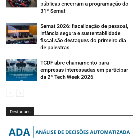
públicas encerram a programação do
31º Semat
Semat 2026: fiscalização de pessoal,
infância segura e sustentabilidade
fiscal são destaques do primeiro dia
de palestras
TCDF abre chamamento para
empresas interessadas em participar
da 2ª Tech Week 2026
Destaques