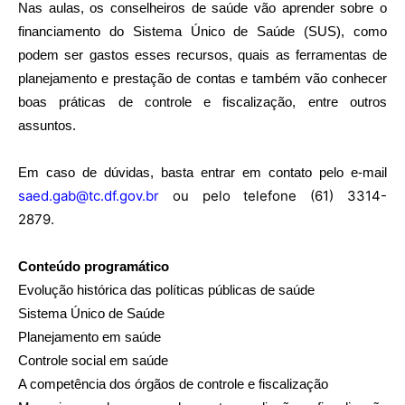
Nas aulas, os conselheiros de saúde vão aprender sobre o
financiamento do Sistema Único de Saúde (SUS), como
podem ser gastos esses recursos, quais as ferramentas de
planejamento e prestação de contas e também vão conhecer
boas práticas de controle e fiscalização, entre outros
assuntos.
Em caso de dúvidas, basta entrar em contato pelo e-mail
saed.gab@tc.df.gov.br
ou pelo telefone (61) 3314-
2879.
Conteúdo programático
Evolução histórica das políticas públicas de saúde
Sistema Único de Saúde
Planejamento em saúde
Controle social em saúde
A competência dos órgãos de controle e fiscalização