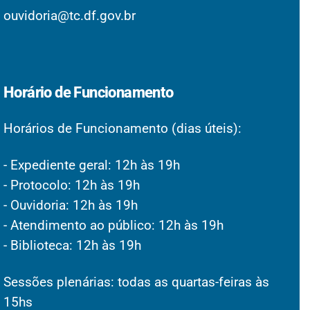
ouvidoria@tc.df.gov.br
Horário de Funcionamento
Horários de Funcionamento (dias úteis):
- Expediente geral: 12h às 19h
- Protocolo: 12h às 19h
- Ouvidoria: 12h às 19h
- Atendimento ao público: 12h às 19h
- Biblioteca: 12h às 19h
Sessões plenárias: todas as quartas-feiras às
15hs