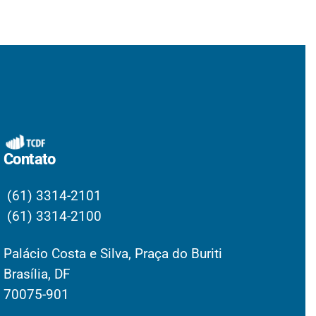
Contato
(61) 3314-2101
(61) 3314-2100
Palácio Costa e Silva, Praça do Buriti
Brasília, DF
70075-901