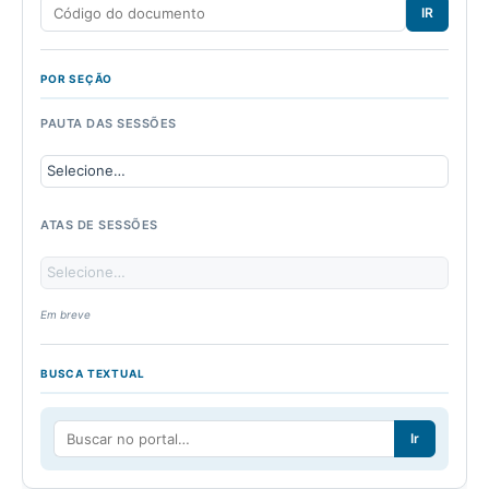
IR
POR SEÇÃO
PAUTA DAS SESSÕES
ATAS DE SESSÕES
Em breve
BUSCA TEXTUAL
Ir