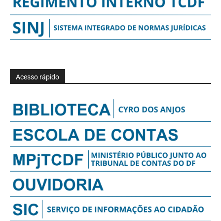
Acesso rápido