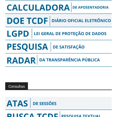
Consultas