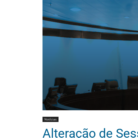
Notícias
Alteração de Ses