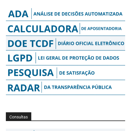
Consultas