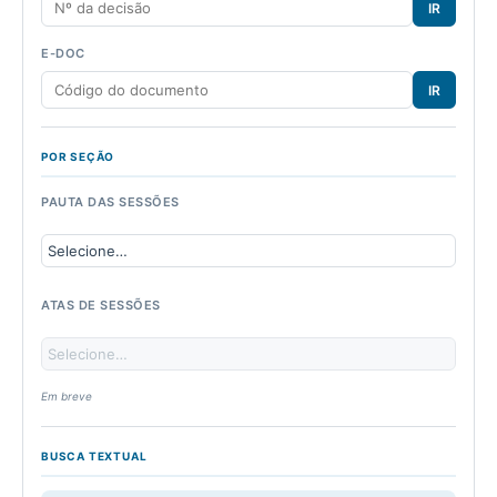
IR
E-DOC
IR
POR SEÇÃO
PAUTA DAS SESSÕES
ATAS DE SESSÕES
Em breve
BUSCA TEXTUAL