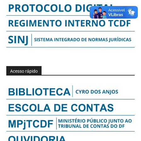
Acesso rápido