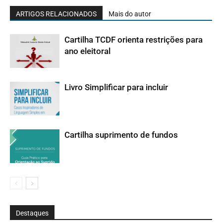
ARTIGOS RELACIONADOS
Mais do autor
Cartilha TCDF orienta restrições para
ano eleitoral
Livro Simplificar para incluir
Cartilha suprimento de fundos
Destaques