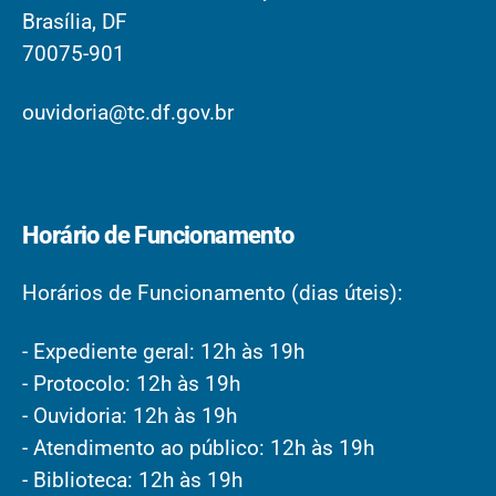
Brasília, DF
70075-901
ouvidoria@tc.df.gov.br
Horário de Funcionamento
Horários de Funcionamento (dias úteis):
- Expediente geral: 12h às 19h
- Protocolo: 12h às 19h
- Ouvidoria: 12h às 19h
- Atendimento ao público: 12h às 19h
- Biblioteca: 12h às 19h