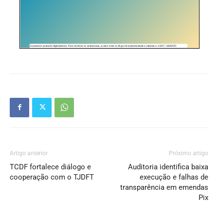
Artigo anterior
Próximo artigo
TCDF fortalece diálogo e
Auditoria identifica baixa
cooperação com o TJDFT
execução e falhas de
transparência em emendas
Pix