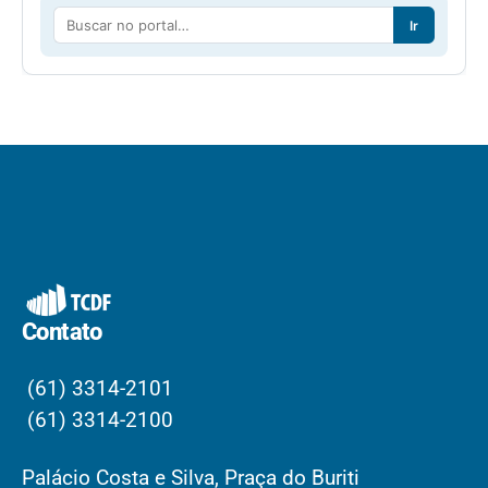
Ir
Contato
(61) 3314-2101
(61) 3314-2100
Palácio Costa e Silva, Praça do Buriti