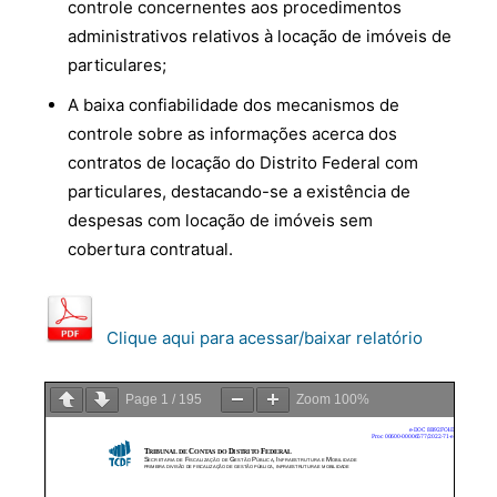
controle concernentes aos procedimentos
administrativos relativos à locação de imóveis de
particulares;
A baixa confiabilidade dos mecanismos de
controle sobre as informações acerca dos
contratos de locação do Distrito Federal com
particulares, destacando-se a existência de
despesas com locação de imóveis sem
cobertura contratual.
Clique aqui para acessar/baixar relatório
Page
1
/
195
Zoom
100%