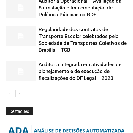
Auditoria Operacional – Avaliação da
Formulação e Implementação de
Políticas Públicas no GDF
Regularidade dos contratos de
Transporte Escolar celebrados pela
Sociedade de Transportes Coletivos de
Brasília – TCB
Auditoria Integrada em atividades de
planejamento e de execução de
fiscalizações do DF Legal – 2023
Destaques