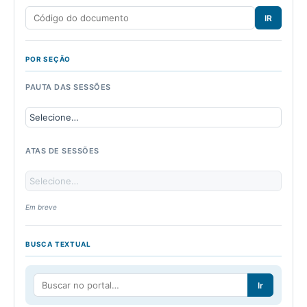
IR
POR SEÇÃO
PAUTA DAS SESSÕES
ATAS DE SESSÕES
Em breve
BUSCA TEXTUAL
Ir