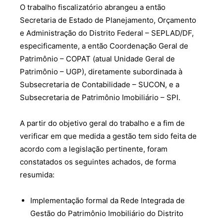
O trabalho fiscalizatório abrangeu a então
Secretaria de Estado de Planejamento, Orçamento
e Administração do Distrito Federal – SEPLAD/DF,
especificamente, a então Coordenação Geral de
Patrimônio – COPAT (atual Unidade Geral de
Patrimônio – UGP), diretamente subordinada à
Subsecretaria de Contabilidade – SUCON, e a
Subsecretaria de Patrimônio Imobiliário – SPI.
A partir do objetivo geral do trabalho e a fim de
verificar em que medida a gestão tem sido feita de
acordo com a legislação pertinente, foram
constatados os seguintes achados, de forma
resumida:
Implementação formal da Rede Integrada de
Gestão do Patrimônio Imobiliário do Distrito