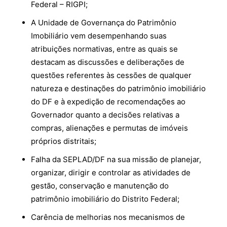
Federal – RIGPI;
A Unidade de Governança do Patrimônio
Imobiliário vem desempenhando suas
atribuições normativas, entre as quais se
destacam as discussões e deliberações de
questões referentes às cessões de qualquer
natureza e destinações do patrimônio imobiliário
do DF e à expedição de recomendações ao
Governador quanto a decisões relativas a
compras, alienações e permutas de imóveis
próprios distritais;
Falha da SEPLAD/DF na sua missão de planejar,
organizar, dirigir e controlar as atividades de
gestão, conservação e manutenção do
patrimônio imobiliário do Distrito Federal;
Carência de melhorias nos mecanismos de