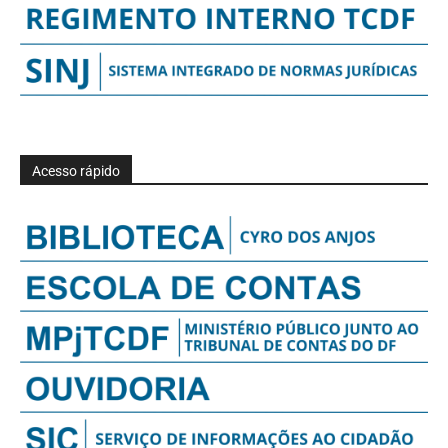
Acesso rápido