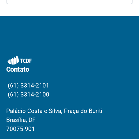
Contato
(61) 3314-2101
(61) 3314-2100
Palácio Costa e Silva, Praça do Buriti
Brasília, DF
70075-901