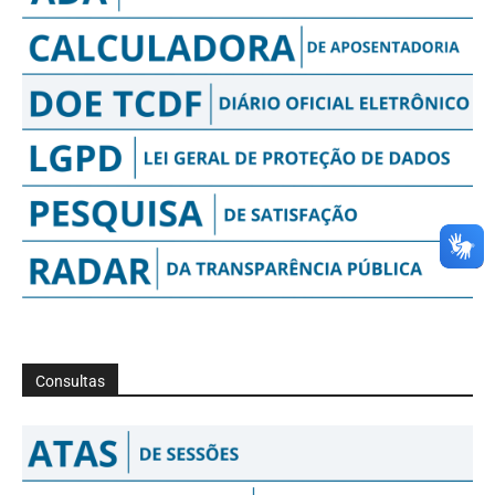
Consultas