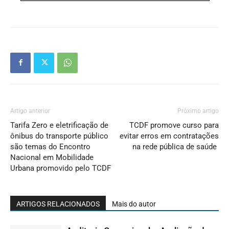
Artigo anterior
Próximo artigo
Tarifa Zero e eletrificação de
TCDF promove curso para
ônibus do transporte público
evitar erros em contratações
são temas do Encontro
na rede pública de saúde
Nacional em Mobilidade
Urbana promovido pelo TCDF
ARTIGOS RELACIONADOS
Mais do autor