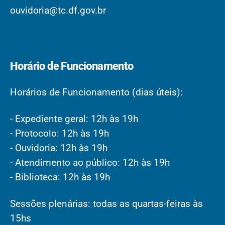
ouvidoria@tc.df.gov.br
Horário de Funcionamento
Horários de Funcionamento (dias úteis):
- Expediente geral: 12h às 19h
- Protocolo: 12h às 19h
- Ouvidoria: 12h às 19h
- Atendimento ao público: 12h às 19h
- Biblioteca: 12h às 19h
Sessões plenárias: todas as quartas-feiras às
15hs