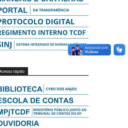
Acesso rápido