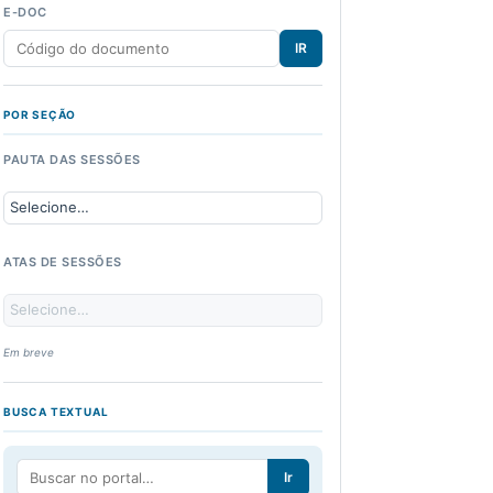
E-DOC
IR
POR SEÇÃO
PAUTA DAS SESSÕES
ATAS DE SESSÕES
Em breve
BUSCA TEXTUAL
Ir