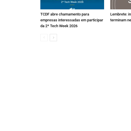
TCDF abre chamamento para
Lembrete: i
empresas interessadas em participar
terminam ne
da 2ª Tech Week 2026