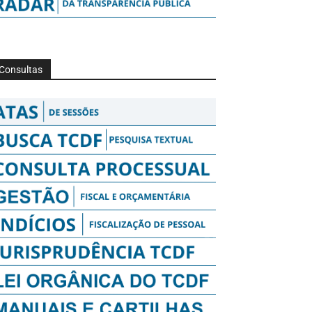
Consultas