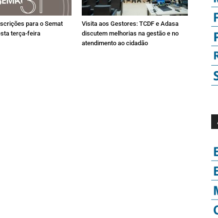
nscrições para o Semat
Visita aos Gestores: TCDF e Adasa
sta terça-feira
discutem melhorias na gestão e no
atendimento ao cidadão