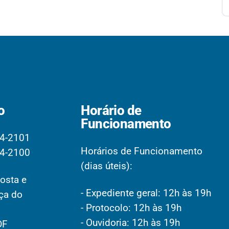
o
Horário de
Funcionamento
4-2101
Horários de Funcionamento
4-2100
(dias úteis):
osta e
- Expediente geral: 12h às 19h
aça do
- Protocolo: 12h às 19h
- Ouvidoria: 12h às 19h
DF