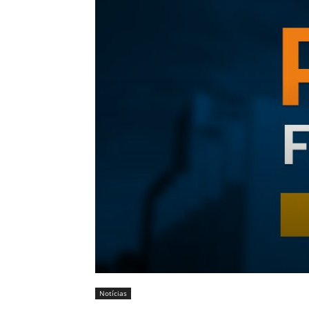
Notícias