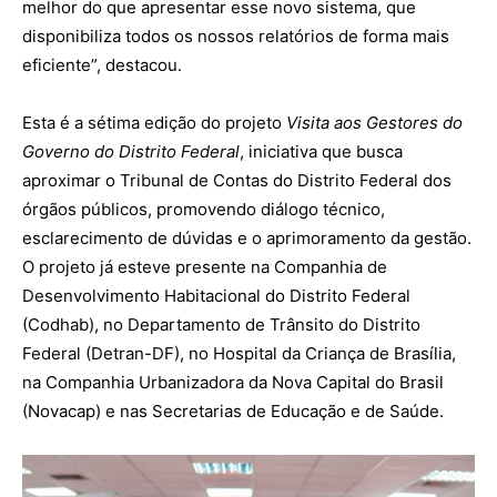
melhor do que apresentar esse novo sistema, que
disponibiliza todos os nossos relatórios de forma mais
eficiente”, destacou.
Esta é a sétima edição do projeto
Visita aos Gestores do
Governo do Distrito Federal
, iniciativa que busca
aproximar o Tribunal de Contas do Distrito Federal dos
órgãos públicos, promovendo diálogo técnico,
esclarecimento de dúvidas e o aprimoramento da gestão.
O projeto já esteve presente na Companhia de
Desenvolvimento Habitacional do Distrito Federal
(Codhab), no Departamento de Trânsito do Distrito
Federal (Detran-DF), no Hospital da Criança de Brasília,
na Companhia Urbanizadora da Nova Capital do Brasil
(Novacap) e nas Secretarias de Educação e de Saúde.