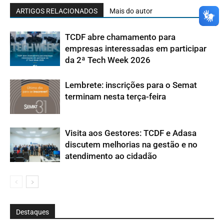
ARTIGOS RELACIONADOS
Mais do autor
TCDF abre chamamento para
empresas interessadas em participar
da 2ª Tech Week 2026
Lembrete: inscrições para o Semat
terminam nesta terça-feira
Visita aos Gestores: TCDF e Adasa
discutem melhorias na gestão e no
atendimento ao cidadão
Destaques