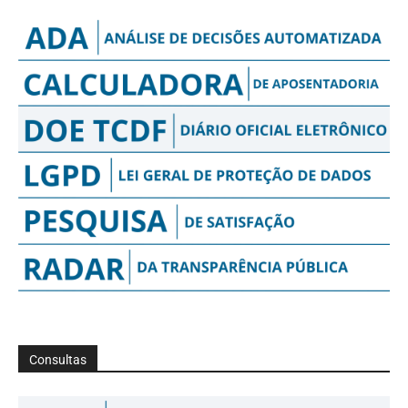
Consultas