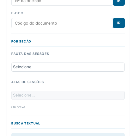
IR
E-DOC
IR
POR SEÇÃO
PAUTA DAS SESSÕES
ATAS DE SESSÕES
Em breve
BUSCA TEXTUAL