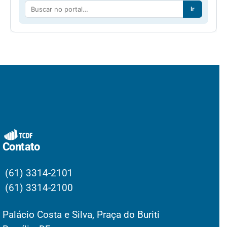
Ir
Contato
(61) 3314-2101
(61) 3314-2100
Palácio Costa e Silva, Praça do Buriti