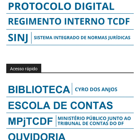
Acesso rápido