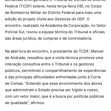
Federal (TCDF) esteve,
nesta terça-feira (18), no Corpo
de Bombeiros Militar do Distrito Federal para mais uma
edição do projeto
Visita aos Gestores do GDF
.
O
encontro, realizado na Academia da Corporação, no Setor
Policial Sul, reuniu a equipe técnica do Tribunal e oficiais
das áreas jurídica, de compras e de controladoria.
Na abertura do encontro, o presidente do TCDF, Manoel
de Andrade, ressaltou que a visita técnica promove uma
interação consultiva entre o Tribunal e os gestores
públicos, permitindo o compartilhamento de experiências
e das principais dificuldades enfrentadas junto à Corte
de Contas. “Entendo que esse envolvimento dos atores
que administram o Estado precisa ser hígido e coeso,
com um vetor maior, que é a busca por políticas públicas
de qualidade”, afirmou.