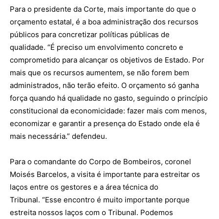
Para o presidente da Corte, mais importante do que o
orçamento estatal, é a boa administração dos recursos
públicos para concretizar políticas públicas de
qualidade. “É preciso um envolvimento concreto e
comprometido para alcançar os objetivos de Estado. Por
mais que os recursos aumentem, se não forem bem
administrados, não terão efeito. O orçamento só ganha
força quando há qualidade no gasto, seguindo o princípio
constitucional da economicidade: fazer mais com menos,
economizar e garantir a presença do Estado onde ela é
mais necessária.” defendeu.
Para o comandante do Corpo de Bombeiros, coronel
Moisés Barcelos, a visita é importante para estreitar os
laços entre os gestores e a área técnica do
Tribunal. “Esse encontro é muito importante porque
estreita nossos laços com o Tribunal. Podemos