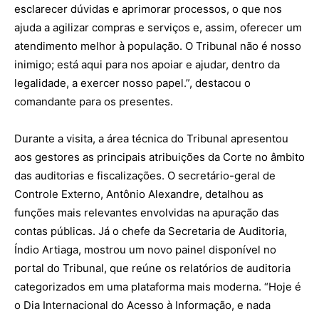
esclarecer dúvidas e aprimorar processos, o que nos
ajuda a agilizar compras e serviços e, assim, oferecer um
atendimento melhor à população. O Tribunal não é nosso
inimigo; está aqui para nos apoiar e ajudar, dentro da
legalidade, a exercer nosso papel.”, destacou o
comandante para os presentes.
Durante a visita, a área técnica do Tribunal apresentou
aos gestores as principais atribuições da Corte no âmbito
das auditorias e fiscalizações. O secretário-geral de
Controle Externo, Antônio Alexandre, detalhou as
funções mais relevantes envolvidas na apuração das
contas públicas. Já o chefe da Secretaria de Auditoria,
Índio Artiaga, mostrou um novo painel disponível no
portal do Tribunal, que reúne os relatórios de auditoria
categorizados em uma plataforma mais moderna.
“Hoje é
o Dia Internacional do Acesso à Informação, e nada