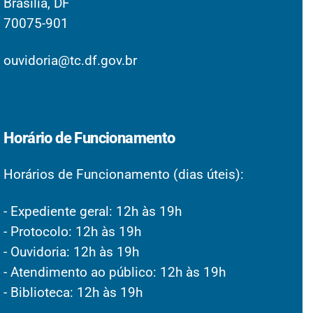
Brasília, DF
70075-901
ouvidoria@tc.df.gov.br
Horário de Funcionamento
Horários de Funcionamento (dias úteis):
- Expediente geral: 12h às 19h
- Protocolo: 12h às 19h
- Ouvidoria: 12h às 19h
- Atendimento ao público: 12h às 19h
- Biblioteca: 12h às 19h