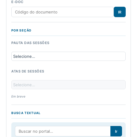
E-DOC
IR
POR SEÇÃO
PAUTA DAS SESSÕES
ATAS DE SESSÕES
Em breve
BUSCA TEXTUAL
Ir