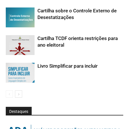
Cartilha sobre o Controle Externo de
Desestatizações
Cartilha TCDF orienta restrições para
ano eleitoral
Livro Simplificar para incluir
Destaques