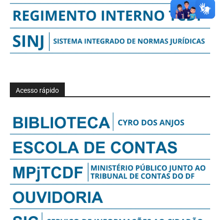
Acesso rápido