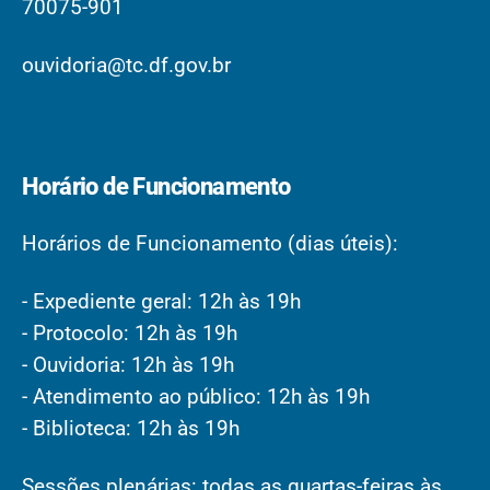
70075-901
ouvidoria@tc.df.gov.br
Horário de Funcionamento
Horários de Funcionamento (dias úteis):
- Expediente geral: 12h às 19h
- Protocolo: 12h às 19h
- Ouvidoria: 12h às 19h
- Atendimento ao público: 12h às 19h
- Biblioteca: 12h às 19h
Sessões plenárias: todas as quartas-feiras às