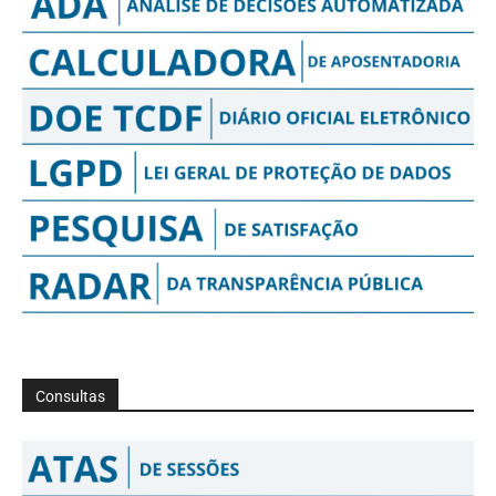
Consultas