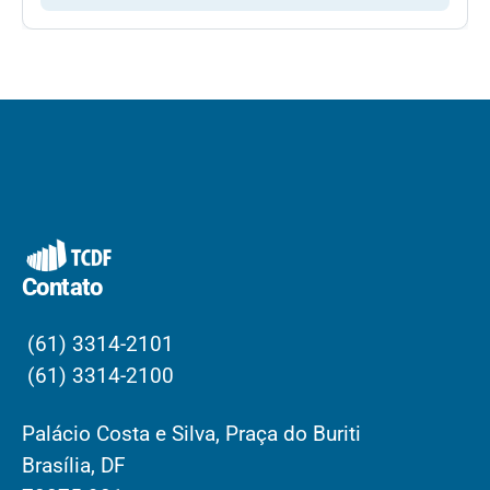
Contato
(61) 3314-2101
(61) 3314-2100
Palácio Costa e Silva, Praça do Buriti
Brasília, DF