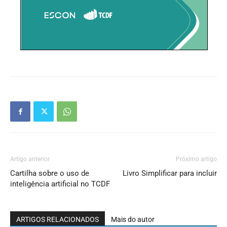
Artigo anterior
Próximo artigo
Cartilha sobre o uso de
Livro Simplificar para incluir
inteligência artificial no TCDF
ARTIGOS RELACIONADOS
Mais do autor