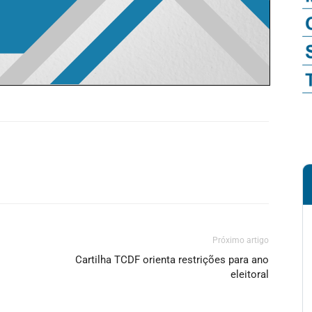
Próximo artigo
Cartilha TCDF orienta restrições para ano
eleitoral