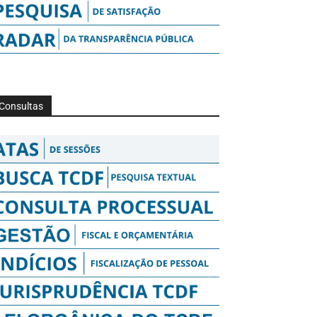
Consultas