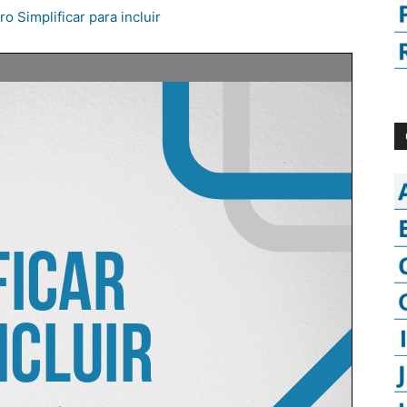
o Simplificar para incluir