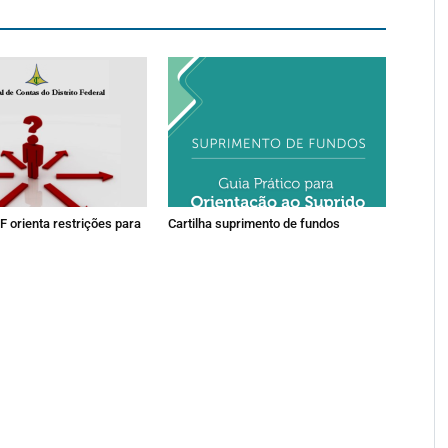
F orienta restrições para
Cartilha suprimento de fundos