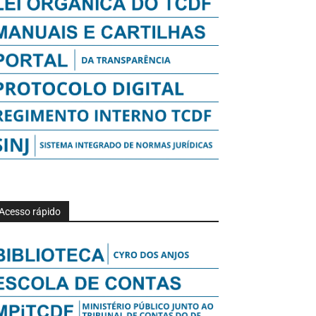
Acesso rápido