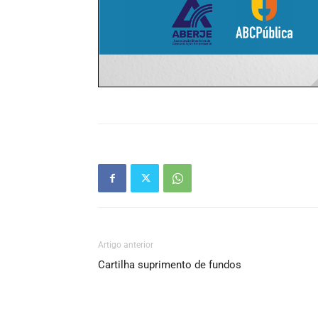
Artigo anterior
Cartilha suprimento de fundos