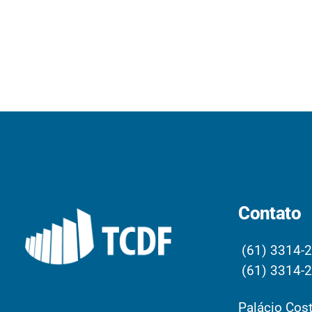
Contato
(61) 3314-
(61) 3314-
Palácio Cost