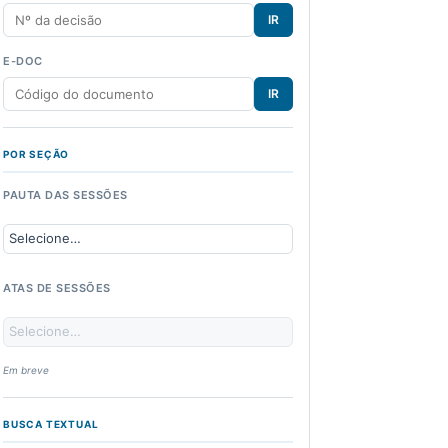
IR
E-DOC
IR
POR SEÇÃO
PAUTA DAS SESSÕES
ATAS DE SESSÕES
Em breve
BUSCA TEXTUAL