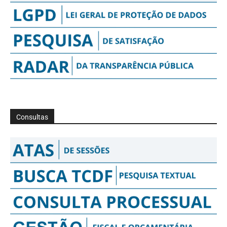
Consultas