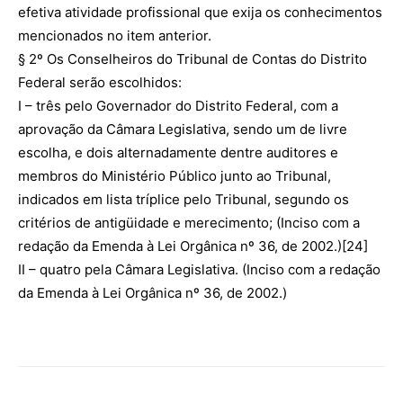
efetiva atividade profissional que exija os conhecimentos
mencionados no item anterior.
§ 2º Os Conselheiros do Tribunal de Contas do Distrito
Federal serão escolhidos:
I – três pelo Governador do Distrito Federal, com a
aprovação da Câmara Legislativa, sendo um de livre
escolha, e dois alternadamente dentre auditores e
membros do Ministério Público junto ao Tribunal,
indicados em lista tríplice pelo Tribunal, segundo os
critérios de antigüidade e merecimento; (Inciso com a
redação da Emenda à Lei Orgânica nº 36, de 2002.)[24]
II – quatro pela Câmara Legislativa. (Inciso com a redação
da Emenda à Lei Orgânica nº 36, de 2002.)