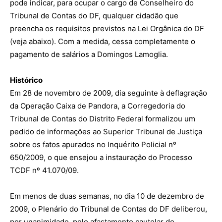
pode indicar, para ocupar o cargo de Conselheiro do
Tribunal de Contas do DF, qualquer cidadão que
preencha os requisitos previstos na Lei Orgânica do DF
(veja abaixo). Com a medida, cessa completamente o
pagamento de salários a Domingos Lamoglia.
Histórico
Em 28 de novembro de 2009, dia seguinte à deflagração
da Operação Caixa de Pandora, a Corregedoria do
Tribunal de Contas do Distrito Federal formalizou um
pedido de informações ao Superior Tribunal de Justiça
sobre os fatos apurados no Inquérito Policial nº
650/2009, o que ensejou a instauração do Processo
TCDF nº 41.070/09.
Em menos de duas semanas, no dia 10 de dezembro de
2009, o Plenário do Tribunal de Contas do DF deliberou,
por unanimidade, pelo afastamento cautelar do