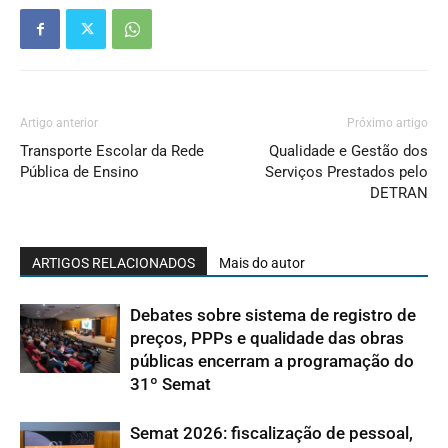
Artigo anterior
Próximo artigo
Transporte Escolar da Rede
Qualidade e Gestão dos
Pública de Ensino
Serviços Prestados pelo
DETRAN
ARTIGOS RELACIONADOS
Mais do autor
Debates sobre sistema de registro de
preços, PPPs e qualidade das obras
públicas encerram a programação do
31º Semat
Semat 2026: fiscalização de pessoal,