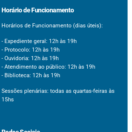
Horário de Funcionamento
Horários de Funcionamento (dias úteis):
- Expediente geral: 12h às 19h
- Protocolo: 12h às 19h
- Ouvidoria: 12h às 19h
- Atendimento ao público: 12h às 19h
- Biblioteca: 12h às 19h
Sessões plenárias: todas as quartas-feiras às
15hs