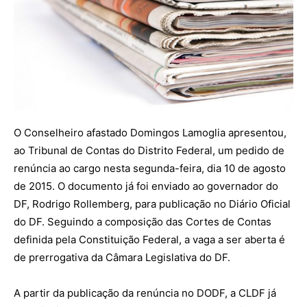
O Conselheiro afastado Domingos Lamoglia apresentou,
ao Tribunal de Contas do Distrito Federal, um pedido de
renúncia ao cargo nesta segunda-feira, dia 10 de agosto
de 2015. O documento já foi enviado ao governador do
DF, Rodrigo Rollemberg, para publicação no Diário Oficial
do DF. Seguindo a composição das Cortes de Contas
definida pela Constituição Federal, a vaga a ser aberta é
de prerrogativa da Câmara Legislativa do DF.
A partir da publicação da renúncia no DODF, a CLDF já