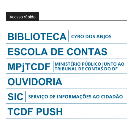
Acesso rápido