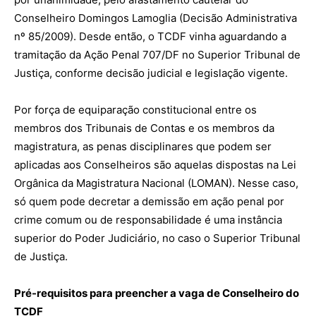
Conselheiro Domingos Lamoglia (Decisão Administrativa
nº 85/2009). Desde então, o TCDF vinha aguardando a
tramitação da Ação Penal 707/DF no Superior Tribunal de
Justiça, conforme decisão judicial e legislação vigente.
Por força de equiparação constitucional entre os
membros dos Tribunais de Contas e os membros da
magistratura, as penas disciplinares que podem ser
aplicadas aos Conselheiros são aquelas dispostas na Lei
Orgânica da Magistratura Nacional (LOMAN). Nesse caso,
só quem pode decretar a demissão em ação penal por
crime comum ou de responsabilidade é uma instância
superior do Poder Judiciário, no caso o Superior Tribunal
de Justiça.
Pré-requisitos para preencher a vaga de Conselheiro do
TCDF