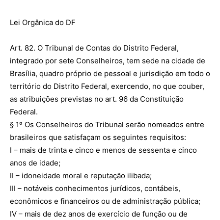
Lei Orgânica do DF
Art. 82. O Tribunal de Contas do Distrito Federal,
integrado por sete Conselheiros, tem sede na cidade de
Brasília, quadro próprio de pessoal e jurisdição em todo o
território do Distrito Federal, exercendo, no que couber,
as atribuições previstas no art. 96 da Constituição
Federal.
§ 1º Os Conselheiros do Tribunal serão nomeados entre
brasileiros que satisfaçam os seguintes requisitos:
I – mais de trinta e cinco e menos de sessenta e cinco
anos de idade;
II – idoneidade moral e reputação ilibada;
III – notáveis conhecimentos jurídicos, contábeis,
econômicos e financeiros ou de administração pública;
IV – mais de dez anos de exercício de função ou de