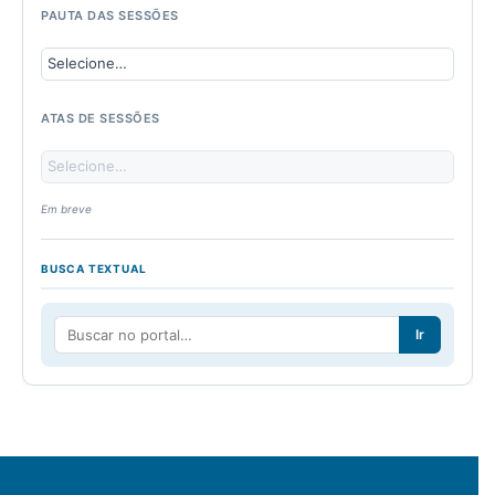
PAUTA DAS SESSÕES
ATAS DE SESSÕES
Em breve
BUSCA TEXTUAL
Ir