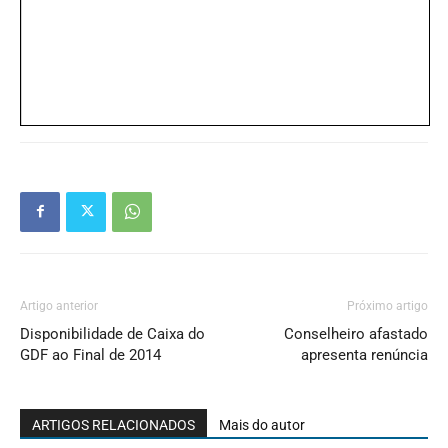
Artigo anterior
Próximo artigo
Disponibilidade de Caixa do
Conselheiro afastado
GDF ao Final de 2014
apresenta renúncia
ARTIGOS RELACIONADOS
Mais do autor