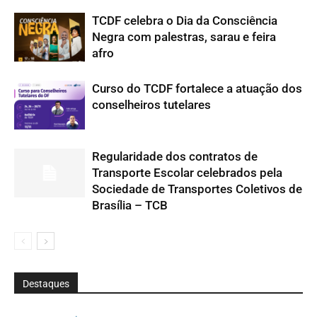
TCDF celebra o Dia da Consciência
Negra com palestras, sarau e feira
afro
Curso do TCDF fortalece a atuação dos
conselheiros tutelares
Regularidade dos contratos de
Transporte Escolar celebrados pela
Sociedade de Transportes Coletivos de
Brasília – TCB
Destaques