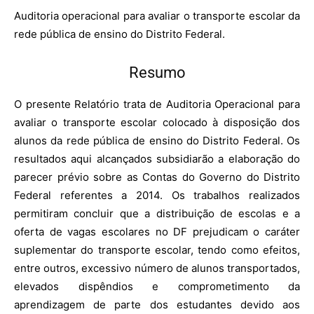
Auditoria operacional para avaliar o transporte escolar da
rede pública de ensino do Distrito Federal.
Resumo
O presente Relatório trata de Auditoria Operacional para
avaliar o transporte escolar colocado à disposição dos
alunos da rede pública de ensino do Distrito Federal. Os
resultados aqui alcançados subsidiarão a elaboração do
parecer prévio sobre as Contas do Governo do Distrito
Federal referentes a 2014. Os trabalhos realizados
permitiram concluir que a distribuição de escolas e a
oferta de vagas escolares no DF prejudicam o caráter
suplementar do transporte escolar, tendo como efeitos,
entre outros, excessivo número de alunos transportados,
elevados dispêndios e comprometimento da
aprendizagem de parte dos estudantes devido aos