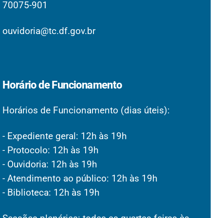
70075-901
ouvidoria@tc.df.gov.br
Horário de Funcionamento
Horários de Funcionamento (dias úteis):
- Expediente geral: 12h às 19h
- Protocolo: 12h às 19h
- Ouvidoria: 12h às 19h
- Atendimento ao público: 12h às 19h
- Biblioteca: 12h às 19h