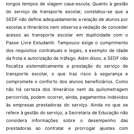
longos tempos de viagem casa-escola. Quanto à gestão
do serviço de transporte escolar, constatou-se que a
SEDF não define adequadamente a relação de alunos por
escolas e itinerários nem observa a vedação de conceder
acesso ao transporte escolar em duplicidade com o
Passe Livre Estudantil. Tampouco exige o cumprimento
dos requisitos contratuais e legais, a exemplo de idade
da frota e autorização de tráfego. Além disso, a SEDF não
fiscaliza sistematicamente a prestação do serviço de
transporte escolar, o que traz risco à segurança e
compromete o conforto dos alunos beneficiários. Como
não há certeza dos itinerários nem da quilometragem
percorrida, podem ocorrer, ainda, pagamentos indevidos
às empresas prestadoras do serviço. Ainda no que se
refere à gestão do serviço, a Secretaria de Educação não
considera informações sobre o desempenho das
prestadoras ao contratar e prorrogar ajustes com