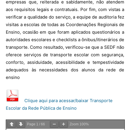
empresas que, reiterada e sabidamente, não atendem
aos requisitos legais e contratuais. Por fim, com vistas a
verificar a qualidade do serviço, a equipe de auditoria fez
visitas a escolas de todas as Coordenações Regionais de
Ensino, ocasião em que foram aplicados questionários a
autoridades escolares e checklists a ônibus/itinerários de
transporte. Como resultado, verificou-se que a SEDF não
oferece serviços de transporte escolar com segurança,
conforto, assiduidade, acessibilidade e tempestividade
adequados às necessidades dos alunos da rede de
ensino
Clique aqui para acessar/baixar Transporte
Escolar da Rede Pública de Ensino
Page
1
/
66
Zoom
100%