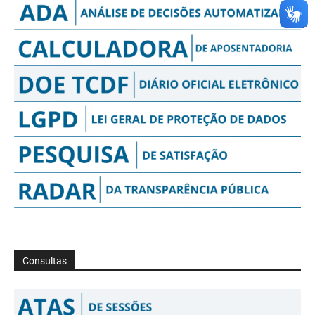
Consultas