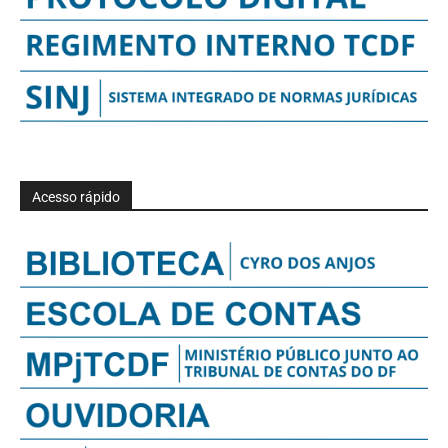
Acesso rápido