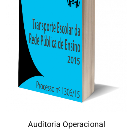
Auditoria Operacional