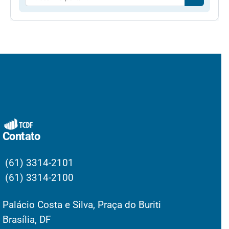
Contato
(61) 3314-2101
(61) 3314-2100
Palácio Costa e Silva, Praça do Buriti
Brasília, DF