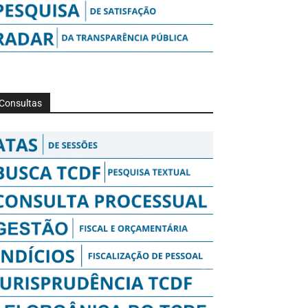
Consultas