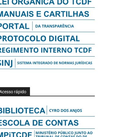
Acesso rápido