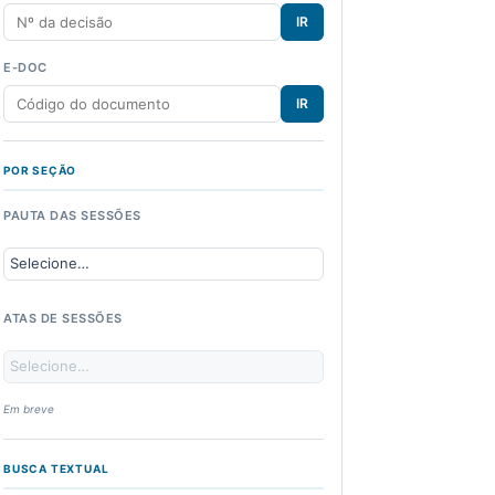
IR
E-DOC
IR
POR SEÇÃO
PAUTA DAS SESSÕES
ATAS DE SESSÕES
Em breve
BUSCA TEXTUAL