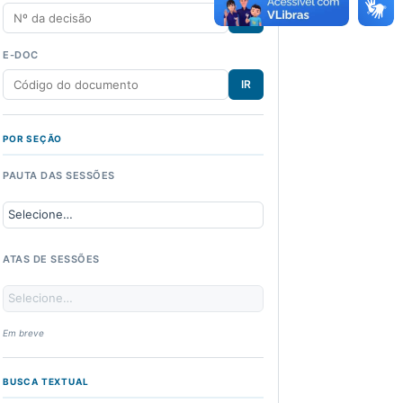
IR
E-DOC
IR
POR SEÇÃO
PAUTA DAS SESSÕES
ATAS DE SESSÕES
Em breve
BUSCA TEXTUAL