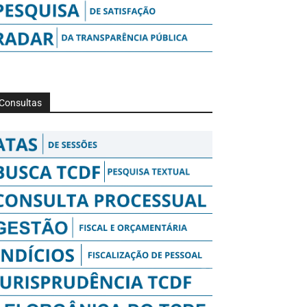
Consultas