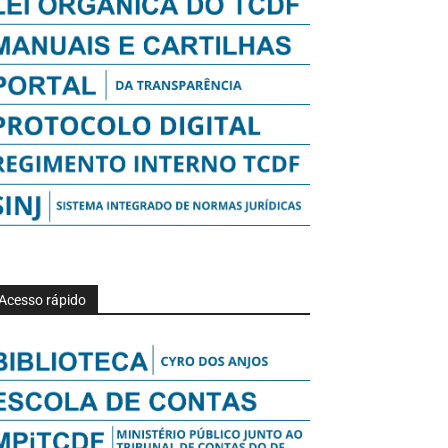
Acesso rápido