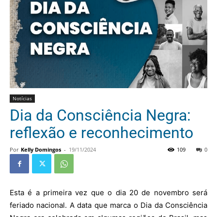
Notícias
Dia da Consciência Negra:
reflexão e reconhecimento
Por
Kelly Domingos
-
19/11/2024
109
0
Esta é a primeira vez que o dia 20 de novembro será
feriado nacional. A data que marca o Dia da Consciência