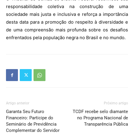
responsabilidade coletiva na construção de uma
sociedade mais justa e inclusiva e reforça a importância
desta data para a promoção do respeito à diversidade e
de uma compreensão mais profunda sobre os desafios
enfrentados pela população negra no Brasil e no mundo.
Artigo anterior
Próximo artigo
Garanta Seu Futuro
TCDF recebe selo diamante
Financeiro: Participe do
no Programa Nacional de
Seminário de Previdência
Transparência Pública
Complementar do Servidor