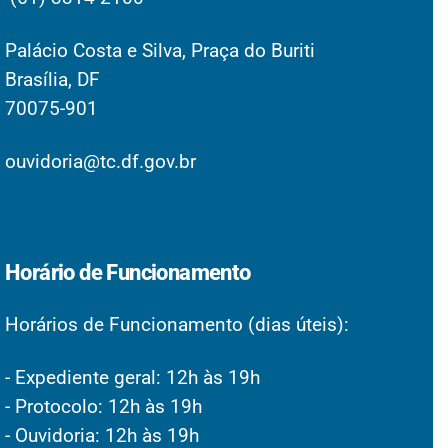
Palácio Costa e Silva, Praça do Buriti
Brasília, DF
70075-901
ouvidoria@tc.df.gov.br
Horário de Funcionamento
Horários de Funcionamento (dias úteis):
- Expediente geral: 12h às 19h
- Protocolo: 12h às 19h
- Ouvidoria: 12h às 19h