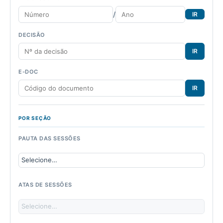
/
IR
DECISÃO
IR
E-DOC
IR
POR SEÇÃO
PAUTA DAS SESSÕES
ATAS DE SESSÕES