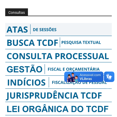
Consultas