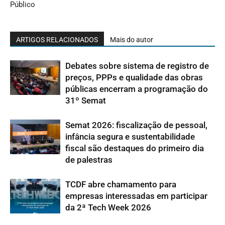
Público
ARTIGOS RELACIONADOS
Mais do autor
Debates sobre sistema de registro de
preços, PPPs e qualidade das obras
públicas encerram a programação do
31º Semat
Semat 2026: fiscalização de pessoal,
infância segura e sustentabilidade
fiscal são destaques do primeiro dia
de palestras
TCDF abre chamamento para
empresas interessadas em participar
da 2ª Tech Week 2026