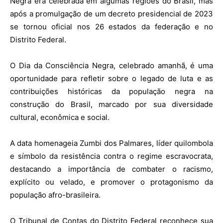
Negra era celebrada em algumas regiões do Brasil, mas
após a promulgação de um decreto presidencial de 2023
se tornou oficial nos 26 estados da federação e no
Distrito Federal.
O Dia da Consciência Negra, celebrado amanhã, é uma
oportunidade para refletir sobre o legado de luta e as
contribuições históricas da população negra na
construção do Brasil, marcado por sua diversidade
cultural, econômica e social.
A data homenageia Zumbi dos Palmares, líder quilombola
e símbolo da resistência contra o regime escravocrata,
destacando a importância de combater o racismo,
explícito ou velado, e promover o protagonismo da
população afro-brasileira.
O Tribunal de Contas do Distrito Federal reconhece sua