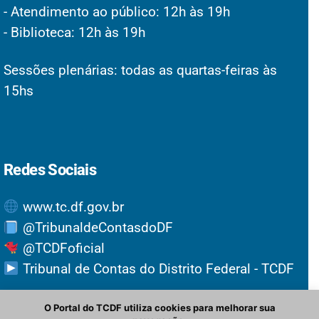
- Atendimento ao público: 12h às 19h
- Biblioteca: 12h às 19h
Sessões plenárias: todas as quartas-feiras às
15hs
Redes Sociais
www.tc.df.gov.br
@TribunaldeContasdoDF
@TCDFoficial
Tribunal de Contas do Distrito Federal - TCDF
O Portal do TCDF utiliza cookies para melhorar sua