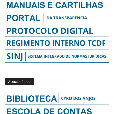
Acesso rápido