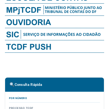
Consulta Rápida
POR NÚMERO
PROCESSO TCDF