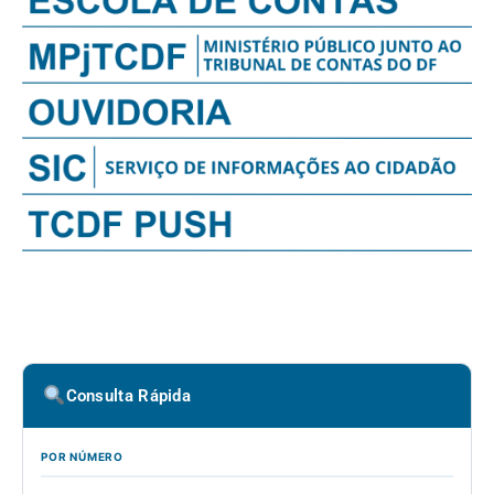
Consulta Rápida
POR NÚMERO