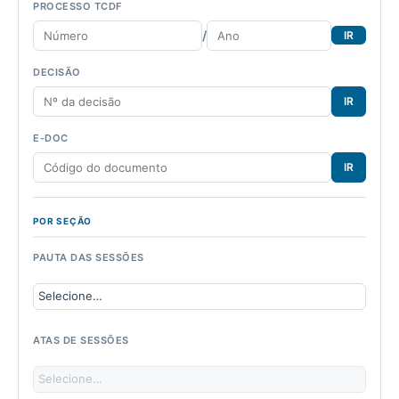
PROCESSO TCDF
/
IR
DECISÃO
IR
E-DOC
IR
POR SEÇÃO
PAUTA DAS SESSÕES
ATAS DE SESSÕES