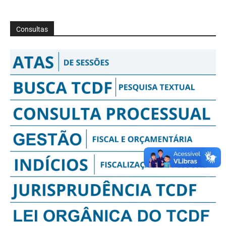
Consultas