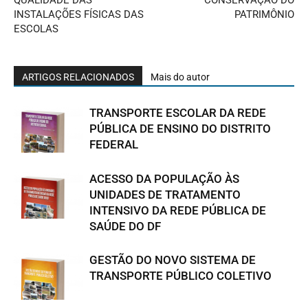
INSTALAÇÕES FÍSICAS DAS
PATRIMÔNIO
ESCOLAS
ARTIGOS RELACIONADOS
Mais do autor
TRANSPORTE ESCOLAR DA REDE
PÚBLICA DE ENSINO DO DISTRITO
FEDERAL
ACESSO DA POPULAÇÃO ÀS
UNIDADES DE TRATAMENTO
INTENSIVO DA REDE PÚBLICA DE
SAÚDE DO DF
GESTÃO DO NOVO SISTEMA DE
TRANSPORTE PÚBLICO COLETIVO