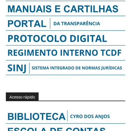
Acesso rápido