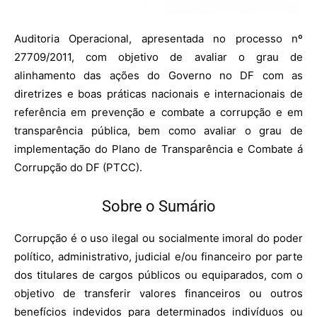
Auditoria Operacional, apresentada no processo nº
27709/2011, com objetivo de avaliar o grau de
alinhamento das ações do Governo no DF com as
diretrizes e boas práticas nacionais e internacionais de
referência em prevenção e combate a corrupção e em
transparência pública, bem como avaliar o grau de
implementação do Plano de Transparência e Combate á
Corrupção do DF (PTCC).
Sobre o Sumário
Corrupção é o uso ilegal ou socialmente imoral do poder
político, administrativo, judicial e/ou financeiro por parte
dos titulares de cargos públicos ou equiparados, com o
objetivo de transferir valores financeiros ou outros
benefícios indevidos para determinados indivíduos ou