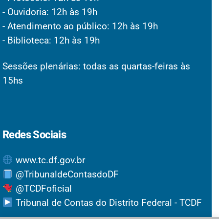
- Ouvidoria: 12h às 19h
- Atendimento ao público: 12h às 19h
- Biblioteca: 12h às 19h
Sessões plenárias: todas as quartas-feiras às
15hs
Redes Sociais
www.tc.df.gov.br
@TribunaldeContasdoDF
@TCDFoficial
Tribunal de Contas do Distrito Federal - TCDF