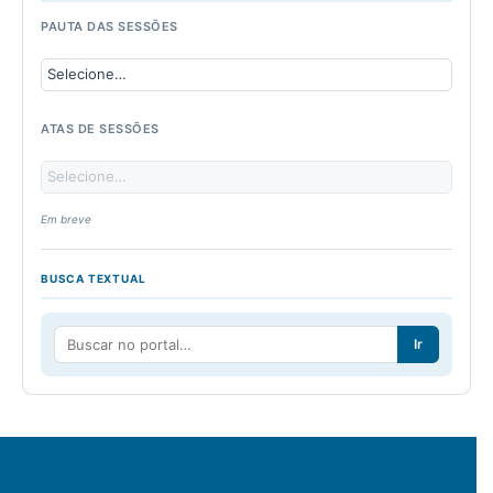
PAUTA DAS SESSÕES
ATAS DE SESSÕES
Em breve
BUSCA TEXTUAL
Ir