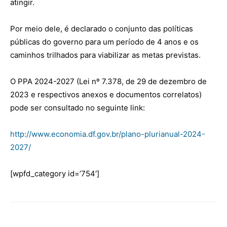
atingir.
Por meio dele, é declarado o conjunto das políticas
públicas do governo para um período de 4 anos e os
caminhos trilhados para viabilizar as metas previstas.
O PPA 2024-2027 (Lei nº 7.378, de 29 de dezembro de
2023 e respectivos anexos e documentos correlatos)
pode ser consultado no seguinte link:
http://www.economia.df.gov.br/plano-plurianual-2024-
2027/
[wpfd_category id=’754′]