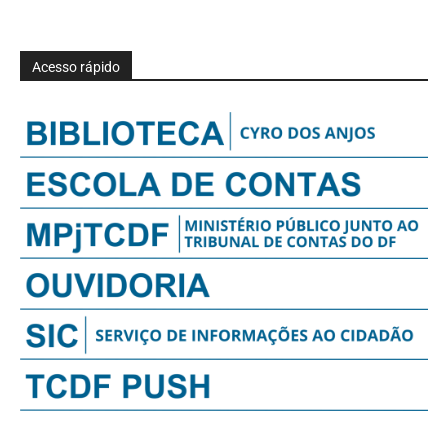
Acesso rápido