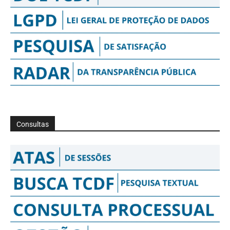
Consultas