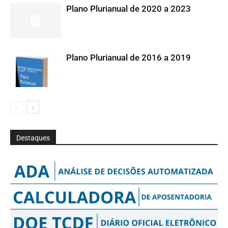
Plano Plurianual de 2020 a 2023
Plano Plurianual de 2016 a 2019
Destaques