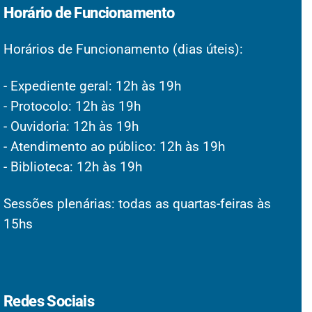
Horário de Funcionamento
Horários de Funcionamento (dias úteis):
- Expediente geral: 12h às 19h
- Protocolo: 12h às 19h
- Ouvidoria: 12h às 19h
- Atendimento ao público: 12h às 19h
- Biblioteca: 12h às 19h
Sessões plenárias: todas as quartas-feiras às
15hs
Redes Sociais