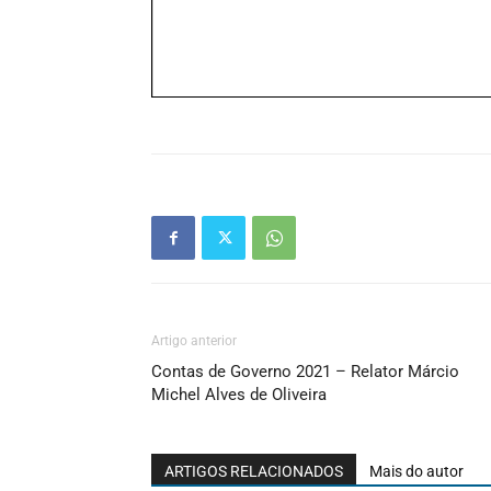
Artigo anterior
Contas de Governo 2021 – Relator Márcio
Michel Alves de Oliveira
ARTIGOS RELACIONADOS
Mais do autor