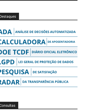
Destaques
Consultas