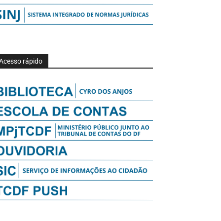
Acesso rápido