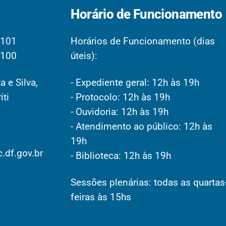
Horário de Funcionamento
2101
Horários de Funcionamento (dias
2100
úteis):
a e Silva,
- Expediente geral: 12h às 19h
iti
- Protocolo: 12h às 19h
- Ouvidoria: 12h às 19h
- Atendimento ao público: 12h às
19h
.df.gov.br
- Biblioteca: 12h às 19h
Sessões plenárias: todas as quartas
feiras às 15hs