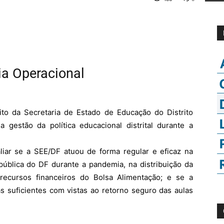
ia Operacional
bito da Secretaria de Estado de Educação do Distrito
gestão da política educacional distrital durante a
aliar se a SEE/DF atuou de forma regular e eficaz na
pública do DF durante a pandemia, na distribuição da
recursos financeiros do Bolsa Alimentação; e se a
s suficientes com vistas ao retorno seguro das aulas