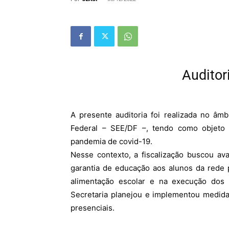
Auditor
A presente auditoria foi realizada no âm
Federal – SEE/DF –, tendo como objeto a 
pandemia de covid-19.
Nesse contexto, a fiscalização buscou av
garantia de educação aos alunos da rede 
alimentação escolar e na execução dos 
Secretaria planejou e implementou medida
presenciais.