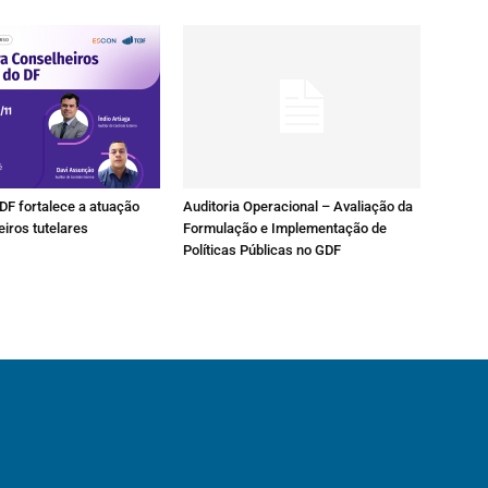
DF fortalece a atuação
Auditoria Operacional – Avaliação da
eiros tutelares
Formulação e Implementação de
Políticas Públicas no GDF