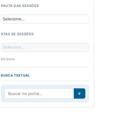
PAUTA DAS SESSÕES
ATAS DE SESSÕES
Em breve
BUSCA TEXTUAL
Ir