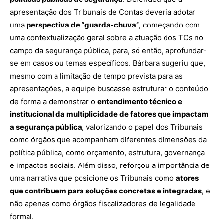
apresentação dos Tribunais de Contas deveria adotar
uma
perspectiva de “guarda-chuva”
, começando com
uma contextualização geral sobre a atuação dos TCs no
campo da segurança pública, para, só então, aprofundar-
se em casos ou temas específicos. Bárbara sugeriu que,
mesmo com a limitação de tempo prevista para as
apresentações, a equipe buscasse estruturar o conteúdo
de forma a demonstrar o
entendimento técnico e
institucional da multiplicidade de fatores que impactam
a segurança pública
, valorizando o papel dos Tribunais
como órgãos que acompanham diferentes dimensões da
política pública, como orçamento, estrutura, governança
e impactos sociais. Além disso, reforçou a importância de
uma narrativa que posicione os Tribunais como
atores
que contribuem para soluções concretas e integradas
, e
não apenas como órgãos fiscalizadores de legalidade
formal.