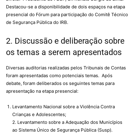
Destacou-se a disponibilidade de dois espaços na etapa
presencial do Fórum para participação do Comitê Técnico
de Segurança Pública do IRB.
2. Discussão e deliberação sobre
os temas a serem apresentados
Diversas auditorias realizadas pelos Tribunais de Contas
foram apresentadas como potenciais temas. Após
debate, foram deliberados os seguintes temas para
apresentação na etapa presencial:
Levantamento Nacional sobre a Violência Contra
Crianças e Adolescentes;
2. Levantamento sobre a Adequação dos Municípios
ao Sistema Único de Segurança Pública (Susp).