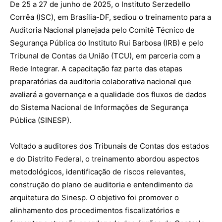
De 25 a 27 de junho de 2025, o Instituto Serzedello
Corrêa (ISC), em Brasília-DF, sediou o treinamento para a
Auditoria Nacional planejada pelo Comitê Técnico de
Segurança Pública do Instituto Rui Barbosa (IRB) e pelo
Tribunal de Contas da União (TCU), em parceria com a
Rede Integrar. A capacitação faz parte das etapas
preparatórias da auditoria colaborativa nacional que
avaliará a governança e a qualidade dos fluxos de dados
do Sistema Nacional de Informações de Segurança
Pública (SINESP).
Voltado a auditores dos Tribunais de Contas dos estados
e do Distrito Federal, o treinamento abordou aspectos
metodológicos, identificação de riscos relevantes,
construção do plano de auditoria e entendimento da
arquitetura do Sinesp. O objetivo foi promover o
alinhamento dos procedimentos fiscalizatórios e