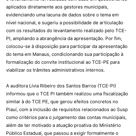
aplicados diretamente aos gestores municipais,
evidenciando uma lacuna de dados sobre o tema em
nível nacional, e sugeriu a possibilidade de articulação
com os resultados do levantamento realizado pelo TCE-
PI, ampliando a abrangência da apresentação. Por fim,
colocou-se à disposição para participar da apresentação
do tema em Manaus, condicionando sua participação à
formalização do convite institucional ao TCE-PE para
viabilizar os trâmites administrativos internos.
A auditora Lívia Ribeiro dos Santos Barros (TCE-PI)
informou que o TCE PI também realizou uma fiscalização
similar à do TCE PE, que gerou efeitos concretos no
Piauí, com a inclusão de requisitos relacionados ao Susp
como critérios para o julgamento das contas municipais,
além de ter motivado a atuação proativa do Ministério
Público Estadual, que passou a exigir formalmente o