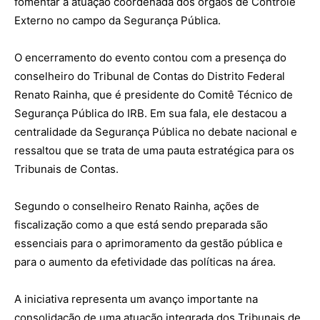
fomentar a atuação coordenada dos órgãos de Controle
Externo no campo da Segurança Pública.
O encerramento do evento contou com a presença do
conselheiro do Tribunal de Contas do Distrito Federal
Renato Rainha, que é presidente do Comitê Técnico de
Segurança Pública do IRB. Em sua fala, ele destacou a
centralidade da Segurança Pública no debate nacional e
ressaltou que se trata de uma pauta estratégica para os
Tribunais de Contas.
Segundo o conselheiro Renato Rainha, ações de
fiscalização como a que está sendo preparada são
essenciais para o aprimoramento da gestão pública e
para o aumento da efetividade das políticas na área.
A iniciativa representa um avanço importante na
consolidação de uma atuação integrada dos Tribunais de