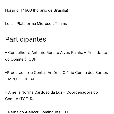
Horário: 14h00 (horário de Brasília)
Local: Plataforma Microsoft Teams
Participantes:
– Conselheiro Antônio Renato Alves Rainha – Presidente
do Comitê (TCDF)
-Procurador de Contas Antônio Clésio Cunha dos Santos
– MPC – TCE-AP
– Amélia Norma Cardoso da Luz – Coordenadora do
Comitê (TCE-RJ)
– Reinaldo Alencar Domingues – TCDF