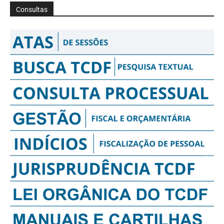
Consultas