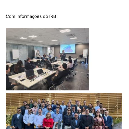
Com informações do IRB