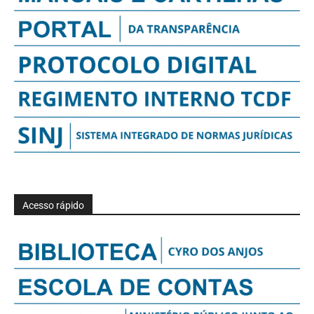
Acesso rápido