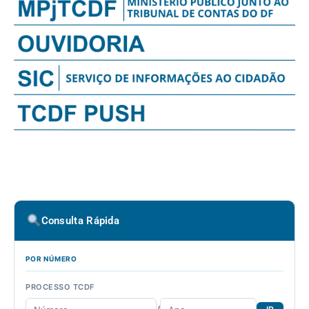
Consulta Rápida
POR NÚMERO
PROCESSO TCDF