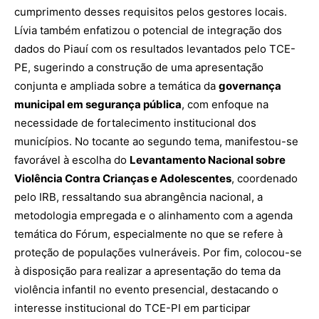
cumprimento desses requisitos pelos gestores locais.
Lívia também enfatizou o potencial de integração dos
dados do Piauí com os resultados levantados pelo TCE-
PE, sugerindo a construção de uma apresentação
conjunta e ampliada sobre a temática da
governança
municipal em segurança pública
, com enfoque na
necessidade de fortalecimento institucional dos
municípios. No tocante ao segundo tema, manifestou-se
favorável à escolha do
Levantamento Nacional sobre
Violência Contra Crianças e Adolescentes
, coordenado
pelo IRB, ressaltando sua abrangência nacional, a
metodologia empregada e o alinhamento com a agenda
temática do Fórum, especialmente no que se refere à
proteção de populações vulneráveis. Por fim, colocou-se
à disposição para realizar a apresentação do tema da
violência infantil no evento presencial, destacando o
interesse institucional do TCE-PI em participar