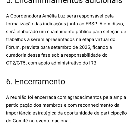
5. Encaminhamentos adicionais
A Coordenadora Amélia Luz será responsável pela
formalização das indicações junto ao FBSP. Além disso,
será elaborado um chamamento público para seleção de
trabalhos a serem apresentados na etapa virtual do
Fórum, prevista para setembro de 2025, ficando a
curadoria dessa fase sob a responsabilidade do
GT2/GT5, com apoio administrativo do IRB.
6. Encerramento
A reunião foi encerrada com agradecimentos pela ampla
participação dos membros e com reconhecimento da
importância estratégica da oportunidade de participação
do Comitê no evento nacional.