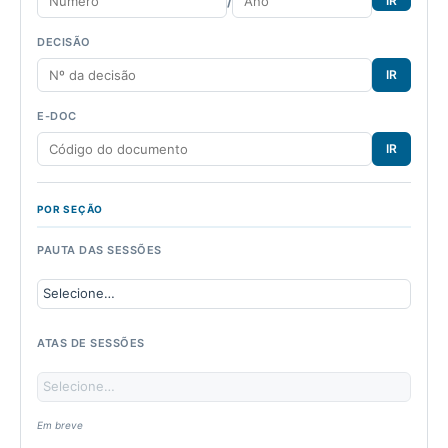
/
IR
DECISÃO
IR
E-DOC
IR
POR SEÇÃO
PAUTA DAS SESSÕES
ATAS DE SESSÕES
Em breve