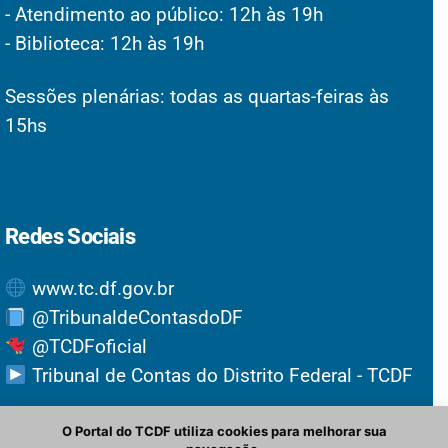
- Atendimento ao público: 12h às 19h
- Biblioteca: 12h às 19h
Sessões plenárias: todas as quartas-feiras às
15hs
Redes Sociais
www.tc.df.gov.br
@TribunaldeContasdoDF
@TCDFoficial
Tribunal de Contas do Distrito Federal - TCDF
O Portal do TCDF utiliza cookies para melhorar sua