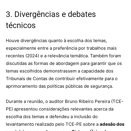
3. Divergências e debates
técnicos
Houve divergências quanto à escolha dos temas,
especialmente entre a preferência por trabalhos mais
recentes (2024) e a relevância temática. Também foram
discutidas as formas de abordagem para garantir que os
temas escolhidos demonstrassem a capacidade dos
Tribunais de Contas de contribuir efetivamente para o
aprimoramento das políticas públicas de segurança.
Durante a reunião, o auditor Bruno Ribeiro Pereira (TCE-
PE) apresentou considerações relevantes acerca da
escolha dos temas e defendeu a inclusão do
levantamento realizado pelo TCE-PE sobre a
adesão dos