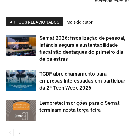
merenda escolar
ARTIGOS RELACIONADOS
Mais do autor
Semat 2026: fiscalização de pessoal,
infância segura e sustentabilidade
fiscal são destaques do primeiro dia
de palestras
TCDF abre chamamento para
empresas interessadas em participar
da 2ª Tech Week 2026
Lembrete: inscrições para o Semat
terminam nesta terça-feira