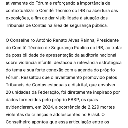
ativamente do Fórum e reforçando a importância de
contextualizar o Comitê Técnico do IRB na abertura das
exposições, a fim de dar visibilidade à atuação dos
Tribunais de Contas na área de segurança pública.
O Conselheiro Antônio Renato Alves Rainha, Presidente
do Comitê Técnico de Segurança Pública do IRB, ao tratar
da possibilidade de apresentação da auditoria nacional
sobre violência infantil, destacou a relevância estratégica
do tema e sua forte conexão com a agenda do próprio
Fórum. Ressaltou que o levantamento promovido pelos
Tribunais de Contas estaduais e distrital, que envolveu
20 unidades da Federação, foi diretamente inspirado por
dados fornecidos pelo próprio FBSP, os quais
evidenciaram, em 2024, a ocorrência de 2.229 mortes
violentas de crianças e adolescentes no Brasil. O
Conselheiro apontou que essa articulação entre os