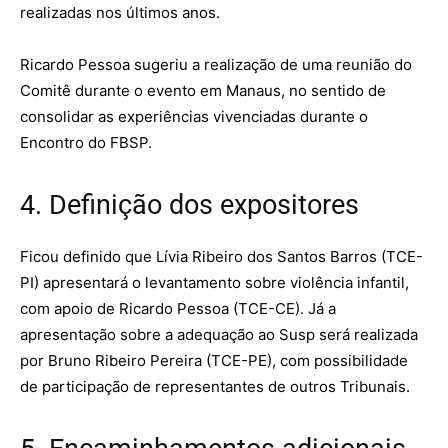
realizadas nos últimos anos.
Ricardo Pessoa sugeriu a realização de uma reunião do
Comitê durante o evento em Manaus, no sentido de
consolidar as experiências vivenciadas durante o
Encontro do FBSP.
4. Definição dos expositores
Ficou definido que Lívia Ribeiro dos Santos Barros (TCE-
PI) apresentará o levantamento sobre violência infantil,
com apoio de Ricardo Pessoa (TCE-CE). Já a
apresentação sobre a adequação ao Susp será realizada
por Bruno Ribeiro Pereira (TCE-PE), com possibilidade
de participação de representantes de outros Tribunais.