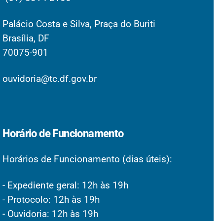
Palácio Costa e Silva, Praça do Buriti
Brasília, DF
70075-901
ouvidoria@tc.df.gov.br
Horário de Funcionamento
Horários de Funcionamento (dias úteis):
- Expediente geral: 12h às 19h
- Protocolo: 12h às 19h
- Ouvidoria: 12h às 19h