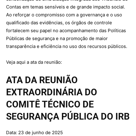
Contas em temas sensíveis e de grande impacto social.
Ao reforçar o compromisso com a governança e o uso
qualificado das evidências, os órgãos de controle
fortalecem seu papel no acompanhamento das Políticas
Públicas de segurança e na promoção de maior
transparência e eficiência no uso dos recursos públicos.
Veja aqui a ata da reunião:
ATA DA REUNIÃO
EXTRAORDINÁRIA DO
COMITÊ TÉCNICO DE
SEGURANÇA PÚBLICA DO IRB
Data: 23 de junho de 2025