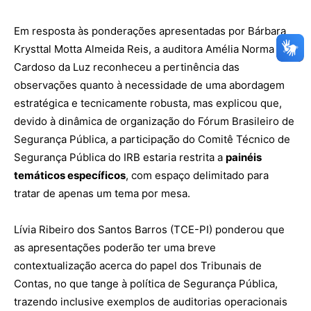
Em resposta às ponderações apresentadas por Bárbara
Krysttal Motta Almeida Reis, a auditora Amélia Norma
Cardoso da Luz reconheceu a pertinência das
observações quanto à necessidade de uma abordagem
estratégica e tecnicamente robusta, mas explicou que,
devido à dinâmica de organização do Fórum Brasileiro de
Segurança Pública, a participação do Comitê Técnico de
Segurança Pública do IRB estaria restrita a
painéis
temáticos específicos
, com espaço delimitado para
tratar de apenas um tema por mesa.
Lívia Ribeiro dos Santos Barros (TCE-PI) ponderou que
as apresentações poderão ter uma breve
contextualização acerca do papel dos Tribunais de
Contas, no que tange à política de Segurança Pública,
trazendo inclusive exemplos de auditorias operacionais