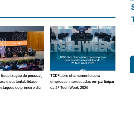
fiscalização de pessoal,
TCDF abre chamamento para
ura e sustentabilidade
empresas interessadas em participar
estaques do primeiro dia
da 2ª Tech Week 2026