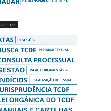
Consultas