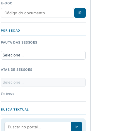
E-DOC
IR
POR SEÇÃO
PAUTA DAS SESSÕES
ATAS DE SESSÕES
Em breve
BUSCA TEXTUAL
Ir