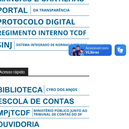
Acesso rápido