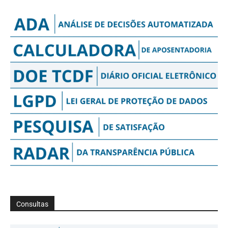
Consultas