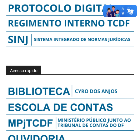
Acesso rápido