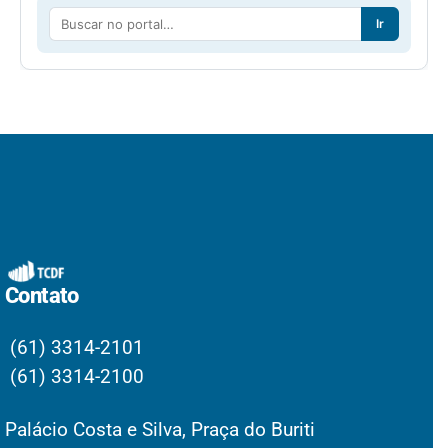
Ir
Contato
(61) 3314-2101
(61) 3314-2100
Palácio Costa e Silva, Praça do Buriti