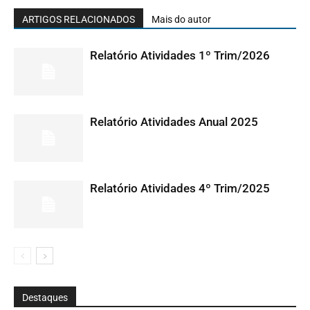
ARTIGOS RELACIONADOS
Mais do autor
Relatório Atividades 1º Trim/2026
Relatório Atividades Anual 2025
Relatório Atividades 4º Trim/2025
Destaques