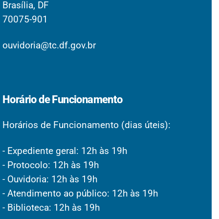
Brasília, DF
70075-901
ouvidoria@tc.df.gov.br
Horário de Funcionamento
Horários de Funcionamento (dias úteis):
- Expediente geral: 12h às 19h
- Protocolo: 12h às 19h
- Ouvidoria: 12h às 19h
- Atendimento ao público: 12h às 19h
- Biblioteca: 12h às 19h