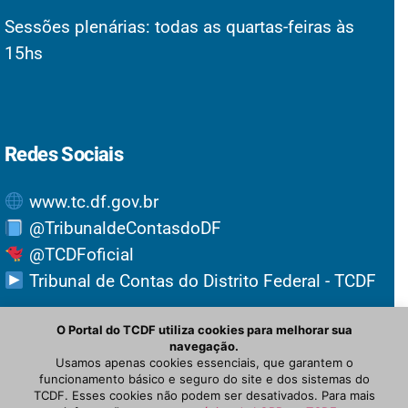
Sessões plenárias: todas as quartas-feiras às
15hs
Redes Sociais
www.tc.df.gov.br
@TribunaldeContasdoDF
@TCDFoficial
Tribunal de Contas do Distrito Federal - TCDF
O Portal do TCDF utiliza cookies para melhorar sua
navegação.
Usamos apenas cookies essenciais, que garantem o
funcionamento básico e seguro do site e dos sistemas do
TCDF. Esses cookies não podem ser desativados. Para mais