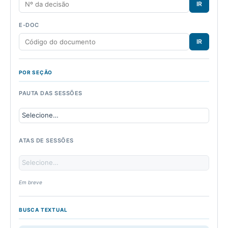
IR
E-DOC
IR
POR SEÇÃO
PAUTA DAS SESSÕES
ATAS DE SESSÕES
Em breve
BUSCA TEXTUAL