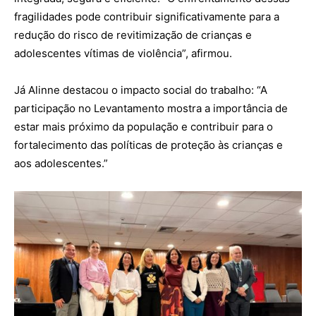
fragilidades pode contribuir significativamente para a
redução do risco de revitimização de crianças e
adolescentes vítimas de violência”, afirmou.
Já Alinne destacou o impacto social do trabalho: “A
participação no Levantamento mostra a importância de
estar mais próximo da população e contribuir para o
fortalecimento das políticas de proteção às crianças e
aos adolescentes.”