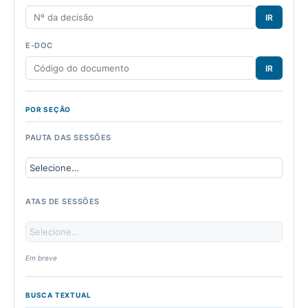
IR
E-DOC
IR
POR SEÇÃO
PAUTA DAS SESSÕES
ATAS DE SESSÕES
Em breve
BUSCA TEXTUAL