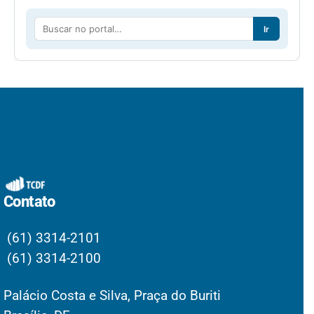
Ir
Contato
(61) 3314-2101
(61) 3314-2100
Palácio Costa e Silva, Praça do Buriti