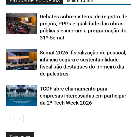
ARTIGOS RELACIONADOS
Mais do autor
Debates sobre sistema de registro de
preços, PPPs e qualidade das obras
públicas encerram a programação do
31º Semat
Semat 2026: fiscalização de pessoal,
infância segura e sustentabilidade
fiscal são destaques do primeiro dia
de palestras
TCDF abre chamamento para
empresas interessadas em participar
da 2ª Tech Week 2026
Destaques