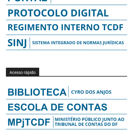
Acesso rápido