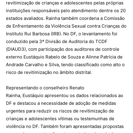
revitimização de crianças e adolescentes pelas próprias
instituições responsáveis pelo atendimento dentre os 20
estados avaliados. Rainha também coordena a Comissão
de Enfrentamento da Violência Sexual contra Crianças do
Instituto Rui Barbosa (IRB). No DF, o levantamento foi
conduzido pela 3ª Divisão de Auditoria do TCDF
(DIAUD3), com participação dos auditores de controle
externo Eustáquio Rabelo de Souza e Alinne Patrícia de
Andrade Carvalho e Silva, tendo classificado como alto o
risco de revitimização no âmbito distrital.
Representando o conselheiro Renato
Rainha, Eustáquio apresentou os dados relacionados ao
DF e destacou a necessidade de adoção de medidas
urgentes para reduzir os riscos de revitimização de
crianças e adolescentes vítimas ou testemunhas de
violência no DF. Também foram apresentadas propostas