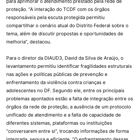
para aprimorar o atendimento prestado pela rede de
proteção. “A interação do TCDF com os órgãos
responsáveis pela escuta protegida permitiu
compartilhar o cenário atual do Distrito Federal sobre o
tema, além de discutir propostas e oportunidades de
melhoria”, destacou.
Para o diretor da DIAUD3, David da Silva de Araújo, o
levantamento permitiu identificar fragilidades estruturais
nas ações e políticas públicas de prevenção e
enfrentamento da violência contra crianças e
adolescentes no DF. Segundo ele, entre os principais
problemas apontados estão a falta de integração entre os
órgãos da rede de proteção, a ausência de um protocolo
unificado de atendimento e a falta de capacidade de
diferentes sistemas, plataformas ou instituições
“conversarem entre si”, trocando informações de forma
integrada, segura e eficiente. “O enfrentamento dessas