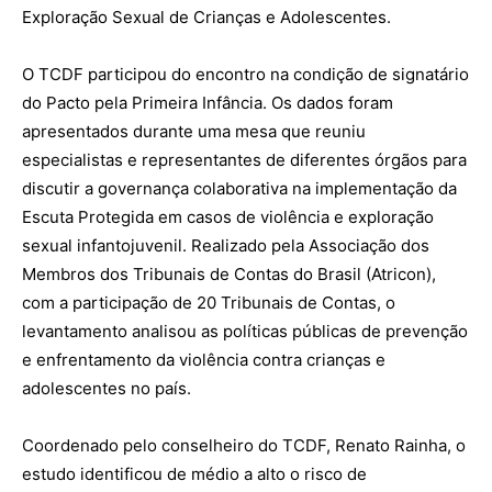
Exploração Sexual de Crianças e Adolescentes.
O TCDF participou do encontro na condição de signatário
do Pacto pela Primeira Infância. Os dados foram
apresentados durante uma mesa que reuniu
especialistas e representantes de diferentes órgãos para
discutir a governança colaborativa na implementação da
Escuta Protegida em casos de violência e exploração
sexual infantojuvenil. Realizado pela Associação dos
Membros dos Tribunais de Contas do Brasil (Atricon),
com a participação de 20 Tribunais de Contas, o
levantamento analisou as políticas públicas de prevenção
e enfrentamento da violência contra crianças e
adolescentes no país.
Coordenado pelo conselheiro do TCDF, Renato Rainha, o
estudo identificou de médio a alto o risco de