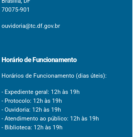
Brasília, DF
70075-901
ouvidoria@tc.df.gov.br
Horário de Funcionamento
Horários de Funcionamento (dias úteis):
- Expediente geral: 12h às 19h
- Protocolo: 12h às 19h
- Ouvidoria: 12h às 19h
- Atendimento ao público: 12h às 19h
- Biblioteca: 12h às 19h