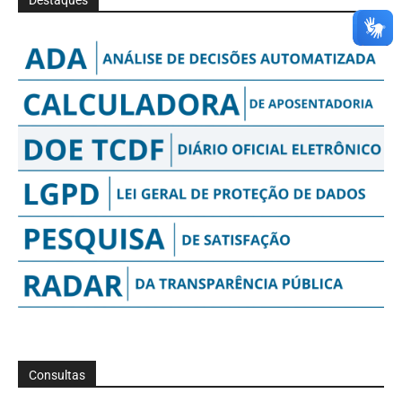
Consultas