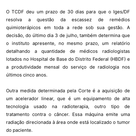
O TCDF deu um prazo de 30 dias para que o Iges/DF
resolva a questão da escassez de remédios
quimioterápicos em toda a rede sob sua gestão. A
decisão, do último dia 3 de julho, também determina que
o instituto apresente, no mesmo prazo, um relatório
detalhando a quantidade de médicos radiologistas
lotados no Hospital de Base do Distrito Federal (HBDF) e
a produtividade mensal do serviço de radiologia nos
últimos cinco anos.
Outra medida determinada pela Corte é a aquisição de
um acelerador linear,
que é um equipamento de alta
tecnologia usado na radioterapia, outro tipo de
tratamento contra o câncer. Essa máquina emite uma
radiação direcionada à área onde está localizado o tumor
do paciente.