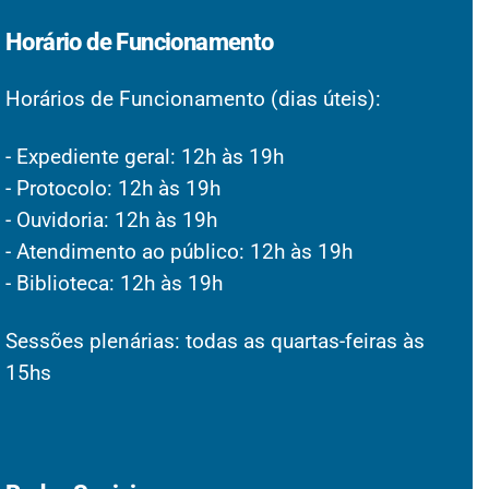
Horário de Funcionamento
Horários de Funcionamento (dias úteis):
- Expediente geral: 12h às 19h
- Protocolo: 12h às 19h
- Ouvidoria: 12h às 19h
- Atendimento ao público: 12h às 19h
- Biblioteca: 12h às 19h
Sessões plenárias: todas as quartas-feiras às
15hs