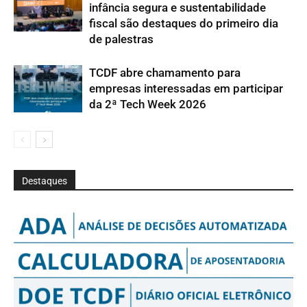
infância segura e sustentabilidade
fiscal são destaques do primeiro dia
de palestras
TCDF abre chamamento para
empresas interessadas em participar
da 2ª Tech Week 2026
Destaques