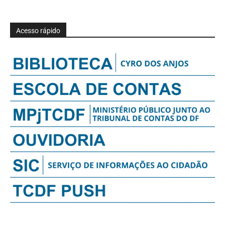
Acesso rápido