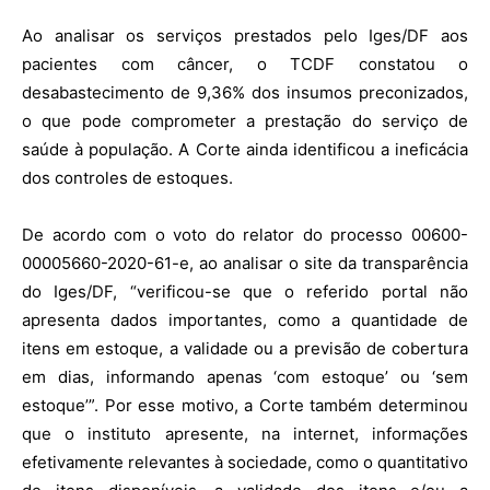
A
o analisar os serviços prestados pelo Iges/DF aos
pacientes com câncer, o TCDF
constatou o
desabastecimento de 9,36% dos insumos preconizados,
o que pode comprometer a prestação do serviço de
saúde à população.
A Corte ainda identificou a ineficácia
dos controles de estoques.
De acordo com o voto do relator do processo 00600-
00005660-2020-61-e, ao analisar o site da transparência
do Iges/DF, “verificou-se que o referido portal não
apresenta dados importantes, como a quantidade de
itens em estoque, a validade ou a previsão de cobertura
em dias, informando apenas ‘com estoque’ ou ‘sem
estoque’”. Por esse motivo, a Corte também determinou
que o instituto
apresente, na internet, informações
efetivamente relevantes à sociedade, como o quantitativo