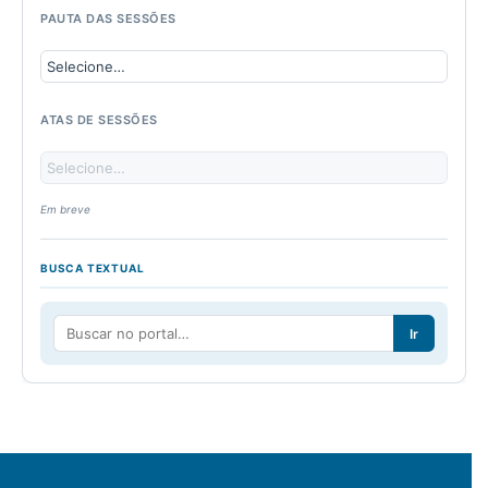
PAUTA DAS SESSÕES
ATAS DE SESSÕES
Em breve
BUSCA TEXTUAL
Ir