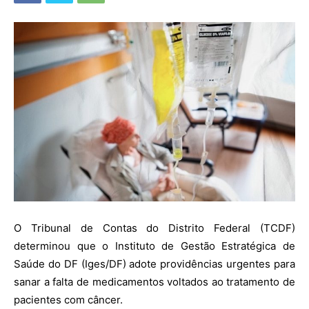
O Tribunal de Contas do Distrito Federal (TCDF)
determinou que o Instituto de Gestão Estratégica de
Saúde do DF (Iges/DF) adote providências urgentes para
sanar a falta de medicamentos voltados ao tratamento de
pacientes com câncer.