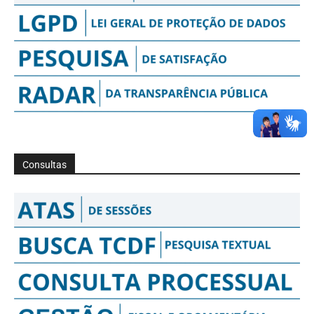
Consultas