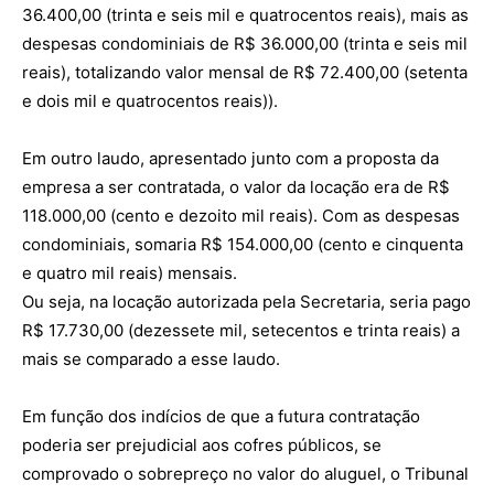
36.400,00 (trinta e seis mil e quatrocentos reais), mais as
despesas condominiais de R$ 36.000,00 (trinta e seis mil
reais), totalizando valor mensal de R$ 72.400,00 (setenta
e dois mil e quatrocentos reais)).
Em outro laudo, apresentado junto com a proposta da
empresa a ser contratada, o valor da locação era de R$
118.000,00 (cento e dezoito mil reais). Com as despesas
condominiais, somaria R$ 154.000,00 (cento e cinquenta
e quatro mil reais) mensais.
Ou seja, na locação autorizada pela Secretaria, seria pago
R$ 17.730,00 (dezessete mil, setecentos e trinta reais) a
mais se comparado a esse laudo.
Em função dos indícios de que a futura contratação
poderia ser prejudicial aos cofres públicos, se
comprovado o sobrepreço no valor do aluguel, o Tribunal