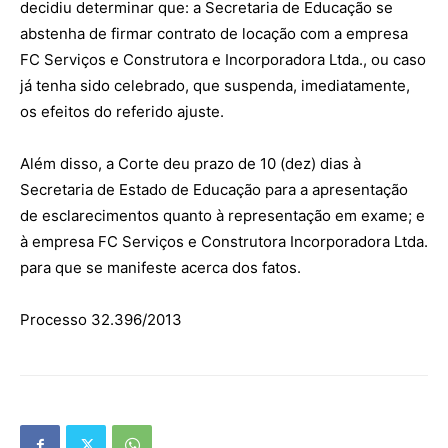
decidiu determinar que: a Secretaria de Educação se
abstenha de firmar contrato de locação com a empresa
FC Serviços e Construtora e Incorporadora Ltda., ou caso
já tenha sido celebrado, que suspenda, imediatamente,
os efeitos do referido ajuste.
Além disso, a Corte deu prazo de 10 (dez) dias à
Secretaria de Estado de Educação para a apresentação
de esclarecimentos quanto à representação em exame; e
à empresa FC Serviços e Construtora Incorporadora Ltda.
para que se manifeste acerca dos fatos.
Processo 32.396/2013