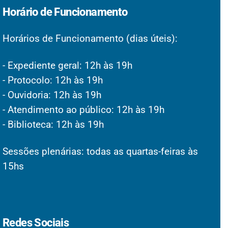
Horário de Funcionamento
Horários de Funcionamento (dias úteis):
- Expediente geral: 12h às 19h
- Protocolo: 12h às 19h
- Ouvidoria: 12h às 19h
- Atendimento ao público: 12h às 19h
- Biblioteca: 12h às 19h
Sessões plenárias: todas as quartas-feiras às
15hs
Redes Sociais