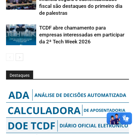
fiscal são destaques do primeiro dia
de palestras
TCDF abre chamamento para
empresas interessadas em participar
da 2ª Tech Week 2026
Destaques