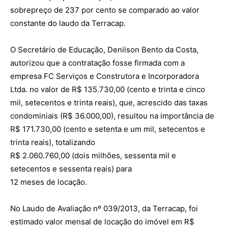
sobrepreço de 237 por cento se comparado ao valor
constante do laudo da Terracap.
O Secretário de Educação, Denilson Bento da Costa,
autorizou que a contratação fosse firmada com a
empresa FC Serviços e Construtora e Incorporadora
Ltda. no valor de R$ 135.730,00 (cento e trinta e cinco
mil, setecentos e trinta reais), que, acrescido das taxas
condominiais (R$ 36.000,00), resultou na importância de
R$ 171.730,00 (cento e setenta e um mil, setecentos e
trinta reais), totalizando
R$ 2.060.760,00 (dois milhões, sessenta mil e
setecentos e sessenta reais) para
12 meses de locação.
No Laudo de Avaliação nº 039/2013, da Terracap, foi
estimado valor mensal de locação do imóvel em R$