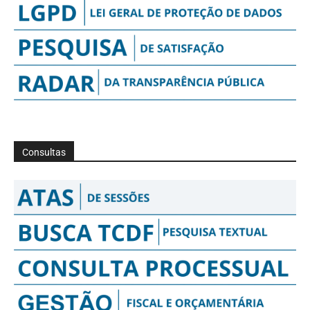
Consultas