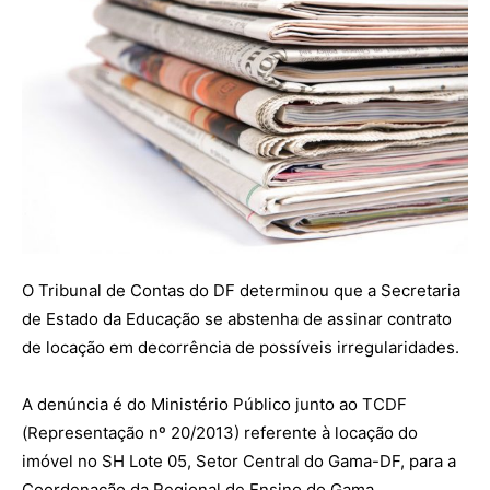
O Tribunal de Contas do DF determinou que a Secretaria
de Estado da Educação se abstenha de assinar contrato
de locação em decorrência de possíveis irregularidades.
A denúncia é do Ministério Público junto ao TCDF
(Representação nº 20/2013) referente à locação do
imóvel no SH Lote 05, Setor Central do Gama-DF, para a
Coordenação da Regional de Ensino do Gama.