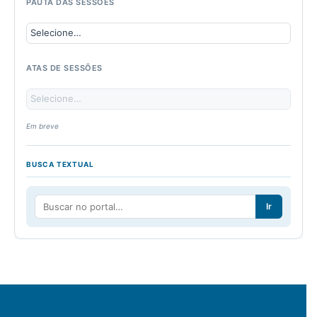
PAUTA DAS SESSÕES
ATAS DE SESSÕES
Em breve
BUSCA TEXTUAL
Ir