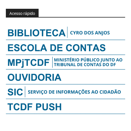
Acesso rápido