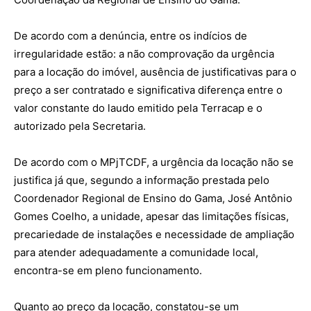
De acordo com a denúncia, entre os indícios de
irregularidade estão: a não comprovação da urgência
para a locação do imóvel, ausência de justificativas para o
preço a ser contratado e significativa diferença entre o
valor constante do laudo emitido pela Terracap e o
autorizado pela Secretaria.
De acordo com o MPjTCDF, a urgência da locação não se
justifica já que, segundo a informação prestada pelo
Coordenador Regional de Ensino do Gama, José Antônio
Gomes Coelho, a unidade, apesar das limitações físicas,
precariedade de instalações e necessidade de ampliação
para atender adequadamente a comunidade local,
encontra-se em pleno funcionamento.
Quanto ao preço da locação, constatou-se um