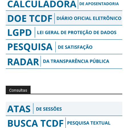
Consultas