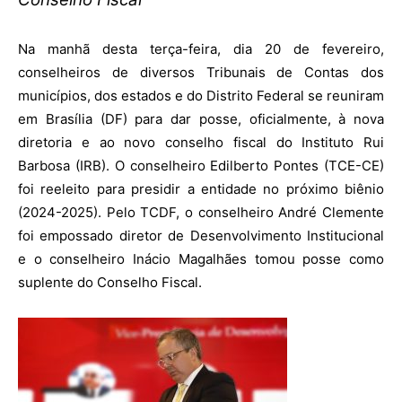
Na manhã desta terça-feira, dia 20 de fevereiro,
conselheiros de diversos Tribunais de Contas dos
municípios, dos estados e do Distrito Federal se reuniram
em Brasília (DF) para dar posse, oficialmente, à nova
diretoria e ao novo conselho fiscal do Instituto Rui
Barbosa (IRB). O conselheiro Edilberto Pontes (TCE-CE)
foi reeleito para presidir a entidade no próximo biênio
(2024-2025). Pelo TCDF, o conselheiro André Clemente
foi empossado diretor de Desenvolvimento Institucional
e o conselheiro Inácio Magalhães tomou posse como
suplente do Conselho Fiscal.