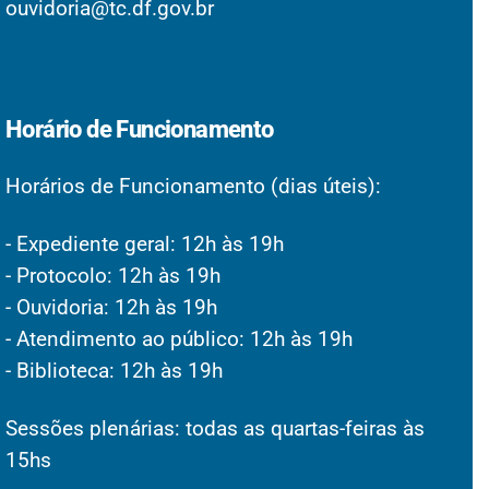
ouvidoria@tc.df.gov.br
Horário de Funcionamento
Horários de Funcionamento (dias úteis):
- Expediente geral: 12h às 19h
- Protocolo: 12h às 19h
- Ouvidoria: 12h às 19h
- Atendimento ao público: 12h às 19h
- Biblioteca: 12h às 19h
Sessões plenárias: todas as quartas-feiras às
15hs