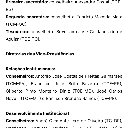
Primeiro-secretário:
conselheiro Alexandre Postal (TCE-
RS)
Segundo-secretário:
conselheiro Fabrício Macedo Mota
(TCM-GO)
Tesoureiro:
conselheiro Severiano José Costandrade de
Aguiar (TCE-TO).
Diretorias das Vice-Presidências
Relações Institucionais:
Conselheiros:
Antônio José Costas de Freitas Guimarães
(TCM-PA), Francisco José Brito Bezerra (TCE-RR),
Gilberto Pinto Monteiro Diniz (TCE-MG), José Carlos
Novelli (TCE-MT) e Ranilson Brandão Ramos (TCE-PE).
Desenvolvimento Institucional
Conselheiros:
André Clemente Lara de Oliveira (TC-DF),