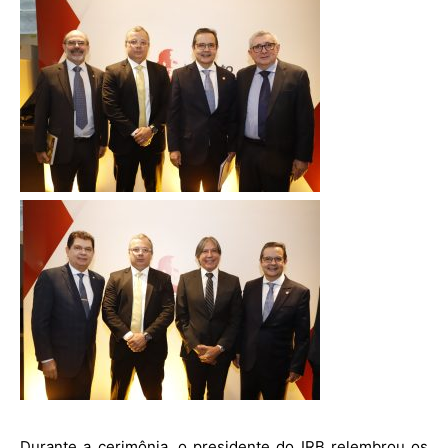
Durante a cerimônia, o presidente do IRB relembrou os