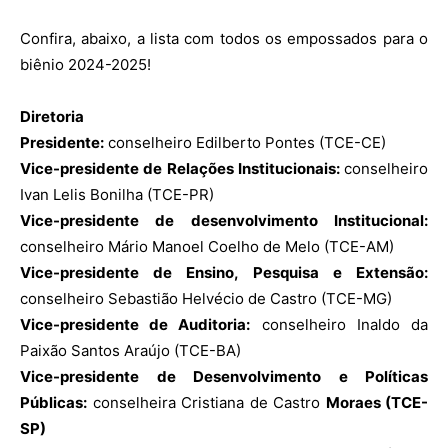
Confira, abaixo, a lista com todos os empossados para o
biênio 2024-2025!
Diretoria
Presidente:
conselheiro Edilberto Pontes (TCE-CE)
Vice-presidente de Relações Institucionais:
conselheiro
Ivan Lelis Bonilha (TCE-PR)
Vice-presidente de desenvolvimento Institucional:
conselheiro Mário Manoel Coelho de Melo (TCE-AM)
Vice-presidente de Ensino, Pesquisa e Extensão:
conselheiro Sebastião Helvécio de Castro (TCE-MG)
Vice-presidente de Auditoria:
conselheiro Inaldo da
Paixão Santos Araújo (TCE-BA)
Vice-presidente de Desenvolvimento e Políticas
Públicas:
conselheira Cristiana de Castro
Moraes (TCE-
SP)