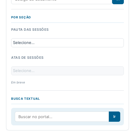
POR SEÇÃO
PAUTA DAS SESSÕES
ATAS DE SESSÕES
Em breve
BUSCA TEXTUAL
Ir