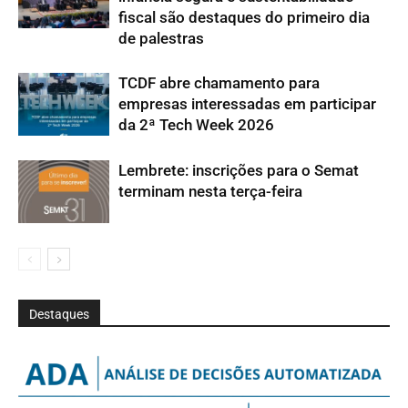
fiscal são destaques do primeiro dia
de palestras
TCDF abre chamamento para
empresas interessadas em participar
da 2ª Tech Week 2026
Lembrete: inscrições para o Semat
terminam nesta terça-feira
Destaques