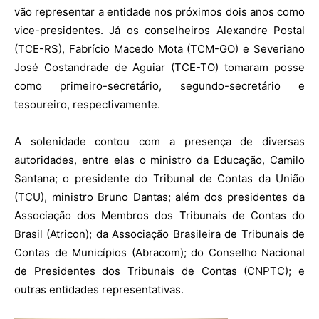
vão representar a entidade nos próximos dois anos como
vice-presidentes. Já os conselheiros Alexandre Postal
(TCE-RS), Fabrício Macedo Mota (TCM-GO) e Severiano
José Costandrade de Aguiar (TCE-TO) tomaram posse
como primeiro-secretário, segundo-secretário e
tesoureiro, respectivamente.
A solenidade contou com a presença de diversas
autoridades, entre elas o ministro da Educação, Camilo
Santana; o presidente do Tribunal de Contas da União
(TCU), ministro Bruno Dantas; além dos presidentes da
Associação dos Membros dos Tribunais de Contas do
Brasil (Atricon); da Associação Brasileira de Tribunais de
Contas de Municípios (Abracom); do Conselho Nacional
de Presidentes dos Tribunais de Contas (CNPTC); e
outras entidades representativas.