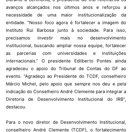
avanços alcançados nos últimos anos e reforçou a
necessidade de uma maior institucionalização da
entidade. “Nosso foco agora é fortalecer a imagem do
Instituto Rui Barbosa junto à sociedade. Para isso,
precisamos investir mais no desenvolvimento
institucional, buscando ampliar nossa equipe, fortalecer
as parcerias com universidades e instituições
internacionais.” O presidente Edilberto Pontes ainda
agradeceu o apoio do Tribunal de Contas do DF ao
evento. “Agradeço ao Presidente do TCDF, conselheiro
Márcio Michel, pelo apoio que sempre nos deu e pela
indicação do Conselheiro André Clemente para integrar a
Diretoria de Desenvolvimento Institucional do IRB”,
destacou.
Para o novo diretor de Desenvolvimento Institucional,
conselheiro André Clemente (TCDF), o fortalecimento