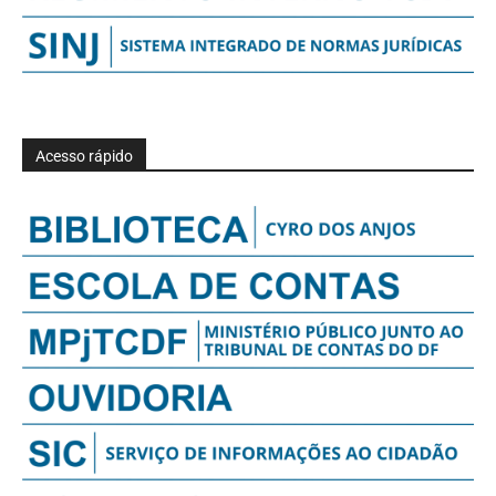
Acesso rápido