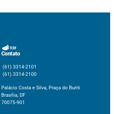
Contato
(61) 3314-2101
(61) 3314-2100
Palácio Costa e Silva, Praça do Buriti
Brasília, DF
70075-901