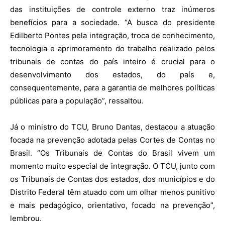
das instituições de controle externo traz inúmeros
benefícios para a sociedade. “A busca do presidente
Edilberto Pontes pela integração, troca de conhecimento,
tecnologia e aprimoramento do trabalho realizado pelos
tribunais de contas do país inteiro é crucial para o
desenvolvimento dos estados, do país e,
consequentemente, para a garantia de melhores políticas
públicas para a população”, ressaltou.
Já o ministro do TCU, Bruno Dantas, destacou a atuação
focada na prevenção adotada pelas Cortes de Contas no
Brasil. “Os Tribunais de Contas do Brasil vivem um
momento muito especial de integração. O TCU, junto com
os Tribunais de Contas dos estados, dos municípios e do
Distrito Federal têm atuado com um olhar menos punitivo
e mais pedagógico, orientativo, focado na prevenção”,
lembrou.