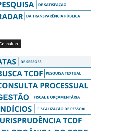
Consultas