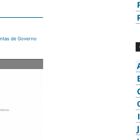
ontas de Governo