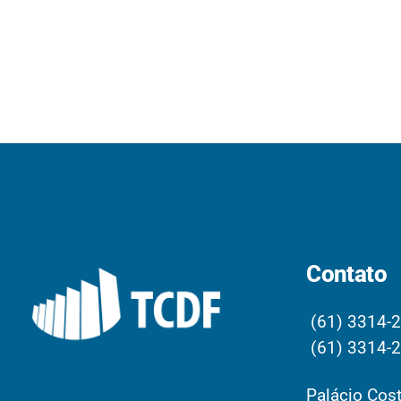
Contato
(61) 3314-
(61) 3314-
Palácio Cost