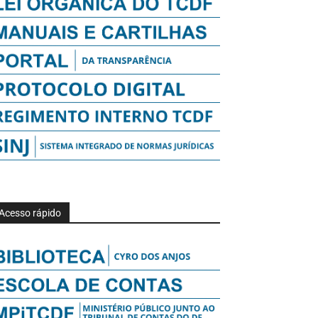
Acesso rápido