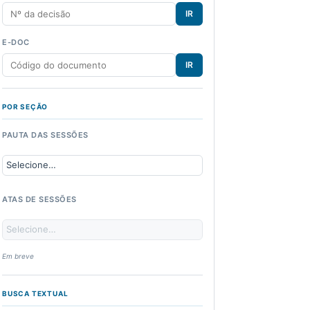
IR
E-DOC
IR
POR SEÇÃO
PAUTA DAS SESSÕES
ATAS DE SESSÕES
Em breve
BUSCA TEXTUAL