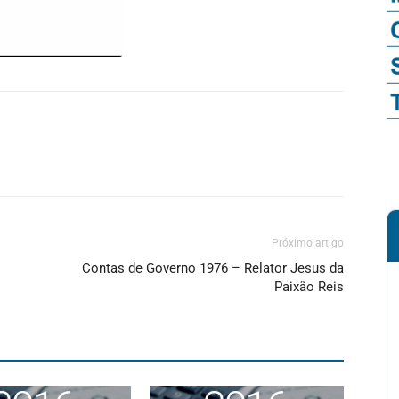
Próximo artigo
Contas de Governo 1976 – Relator Jesus da
Paixão Reis