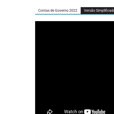
Contas de Governo 2022
Versão Simplificad