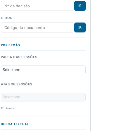
IR
E-DOC
IR
POR SEÇÃO
PAUTA DAS SESSÕES
ATAS DE SESSÕES
Em breve
BUSCA TEXTUAL