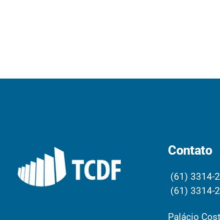
Contato
(61) 3314-
(61) 3314-
Palácio Cost