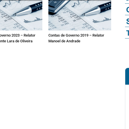
overno 2023 – Relator
Contas de Governo 2019 – Relator
nte Lara de Oliveira
Manoel de Andrade