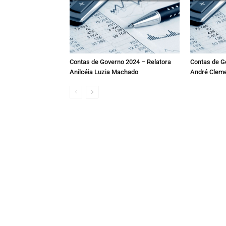
Contas de Governo 2024 – Relatora
Contas de G
Anilcéia Luzia Machado
André Cleme