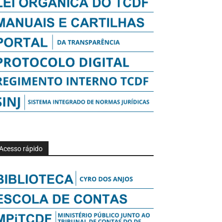
Acesso rápido