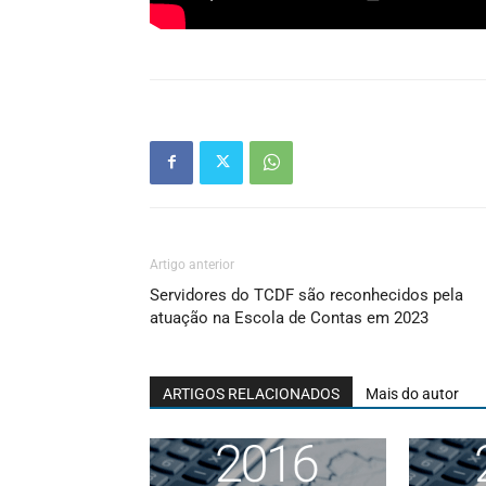
Artigo anterior
Servidores do TCDF são reconhecidos pela
atuação na Escola de Contas em 2023
ARTIGOS RELACIONADOS
Mais do autor