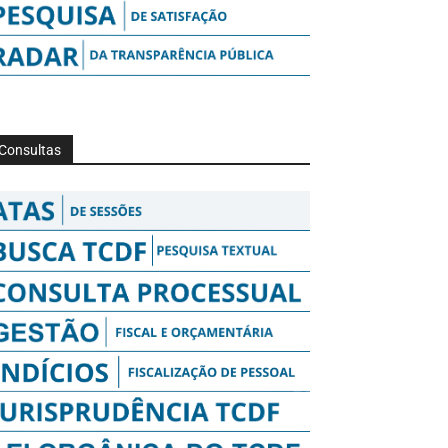
Consultas