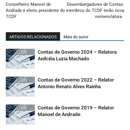
Conselheiro Manoel de
Desembargadores de Contas:
Andrade é eleito presidente do
membros do TCDF terão nova
TCDF
nomenclatura
ARTIGOS RELACIONADOS
Mais do autor
Contas de Governo 2024 – Relatora
Anilcéia Luzia Machado
Contas de Governo 2022 – Relator
Antonio Renato Alves Rainha
Contas de Governo 2019 – Relator
Manoel de Andrade