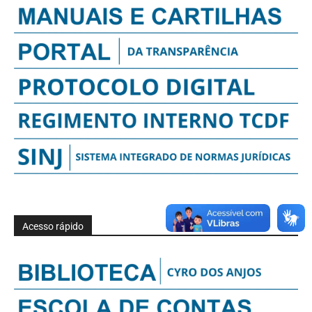
Acesso rápido