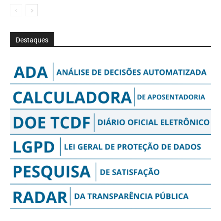
Destaques