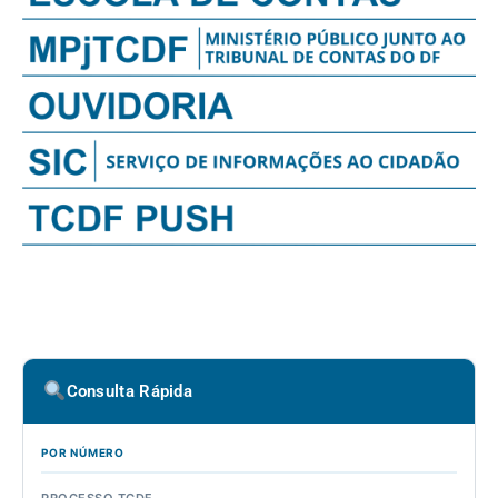
Consulta Rápida
POR NÚMERO
PROCESSO TCDF