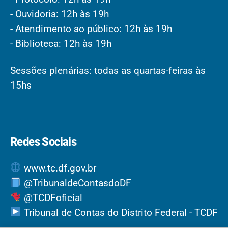
- Ouvidoria: 12h às 19h
- Atendimento ao público: 12h às 19h
- Biblioteca: 12h às 19h
Sessões plenárias: todas as quartas-feiras às
15hs
Redes Sociais
www.tc.df.gov.br
@TribunaldeContasdoDF
@TCDFoficial
Tribunal de Contas do Distrito Federal - TCDF