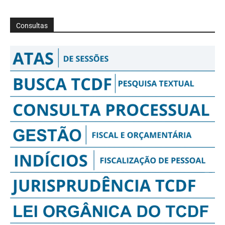
Consultas