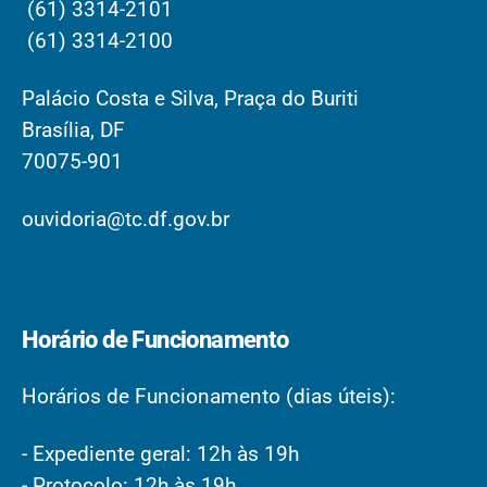
(61) 3314-2101
(61) 3314-2100
Palácio Costa e Silva, Praça do Buriti
Brasília, DF
70075-901
ouvidoria@tc.df.gov.br
Horário de Funcionamento
Horários de Funcionamento (dias úteis):
- Expediente geral: 12h às 19h
- Protocolo: 12h às 19h