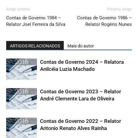
Artigo anterior
Próximo artigo
Contas de Governo 1984 –
Contas de Governo 1986 –
Relator Joel Ferreira da Silva
Relator Rogério Nunes
ARTIGOS RELACIONADOS
Mais do autor
Contas de Governo 2024 – Relatora
Anilcéia Luzia Machado
Contas de Governo 2023 – Relator
André Clemente Lara de Oliveira
Contas de Governo 2022 – Relator
Antonio Renato Alves Rainha