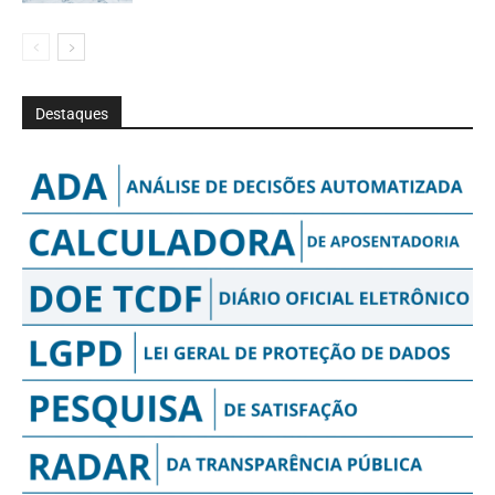
Destaques