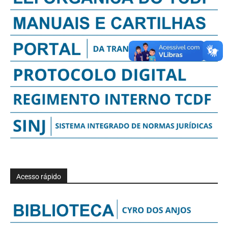
Acesso rápido