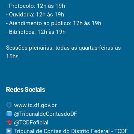
- Protocolo: 12h às 19h
- Ouvidoria: 12h às 19h
- Atendimento ao público: 12h às 19h
- Biblioteca: 12h às 19h
Sessões plenárias: todas as quartas-feiras às
15hs
Redes Sociais
www.tc.df.gov.br
@TribunaldeContasdoDF
@TCDFoficial
Tribunal de Contas do Distrito Federal - TCDF