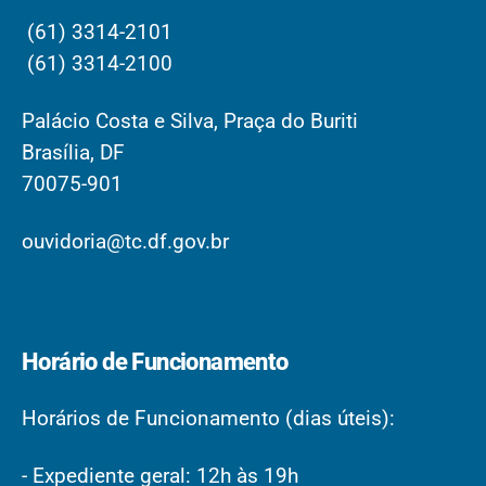
(61) 3314-2101
(61) 3314-2100
Palácio Costa e Silva, Praça do Buriti
Brasília, DF
70075-901
ouvidoria@tc.df.gov.br
Horário de Funcionamento
Horários de Funcionamento (dias úteis):
- Expediente geral: 12h às 19h