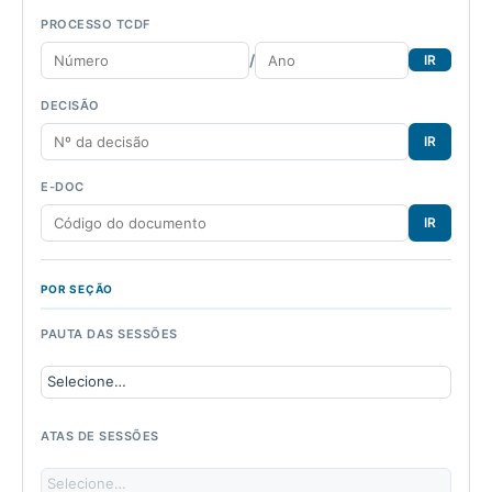
PROCESSO TCDF
/
IR
DECISÃO
IR
E-DOC
IR
POR SEÇÃO
PAUTA DAS SESSÕES
ATAS DE SESSÕES