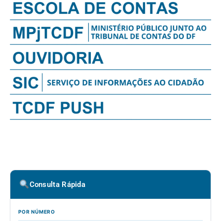
Consulta Rápida
POR NÚMERO