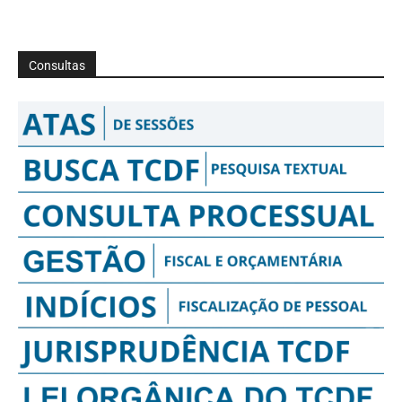
Consultas