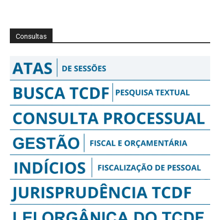
Consultas