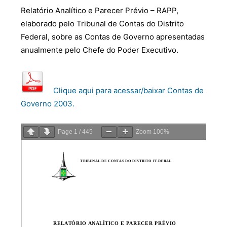
Relatório Analítico e Parecer Prévio – RAPP,
elaborado pelo Tribunal de Contas do Distrito
Federal, sobre as Contas de Governo apresentadas
anualmente pelo Chefe do Poder Executivo.
Clique aqui para acessar/baixar Contas de
Governo 2003.
Page
1
/
445
Zoom
100%