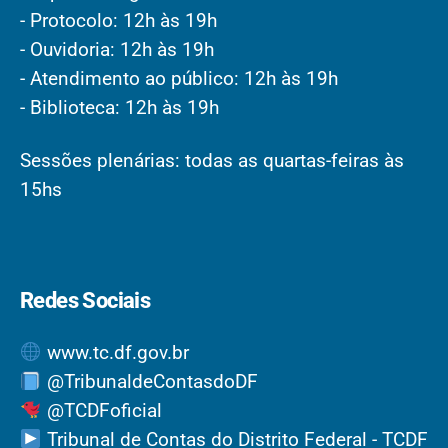
- Protocolo: 12h às 19h
- Ouvidoria: 12h às 19h
- Atendimento ao público: 12h às 19h
- Biblioteca: 12h às 19h
Sessões plenárias: todas as quartas-feiras às
15hs
Redes Sociais
www.tc.df.gov.br
@TribunaldeContasdoDF
@TCDFoficial
Tribunal de Contas do Distrito Federal - TCDF