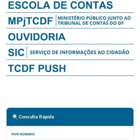
Consulta Rápida
POR NÚMERO