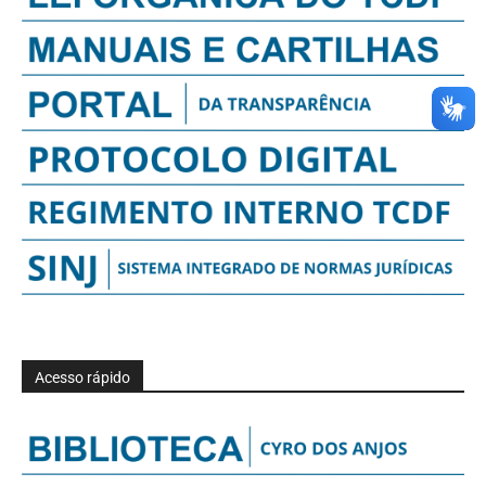
Acesso rápido