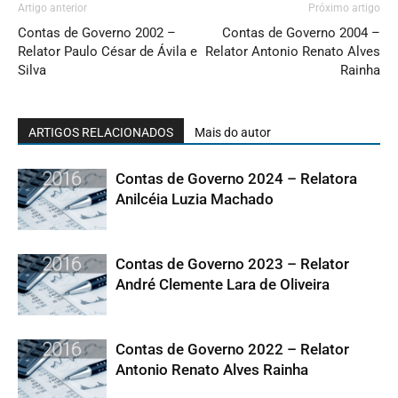
Artigo anterior
Próximo artigo
Contas de Governo 2002 –
Contas de Governo 2004 –
Relator Paulo César de Ávila e
Relator Antonio Renato Alves
Silva
Rainha
ARTIGOS RELACIONADOS
Mais do autor
Contas de Governo 2024 – Relatora
Anilcéia Luzia Machado
Contas de Governo 2023 – Relator
André Clemente Lara de Oliveira
Contas de Governo 2022 – Relator
Antonio Renato Alves Rainha