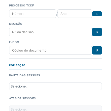
PROCESSO TCDF
/
IR
DECISÃO
IR
E-DOC
IR
POR SEÇÃO
PAUTA DAS SESSÕES
ATAS DE SESSÕES