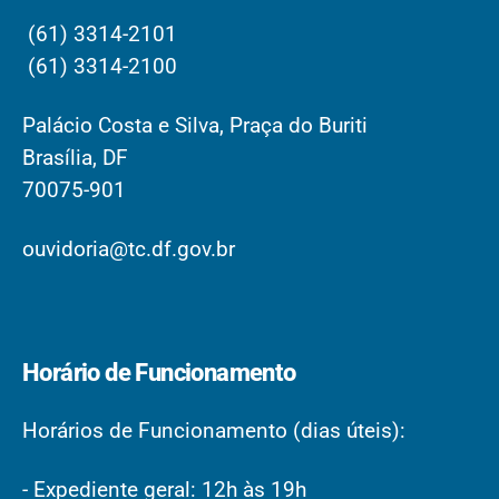
(61) 3314-2101
(61) 3314-2100
Palácio Costa e Silva, Praça do Buriti
Brasília, DF
70075-901
ouvidoria@tc.df.gov.br
Horário de Funcionamento
Horários de Funcionamento (dias úteis):
- Expediente geral: 12h às 19h