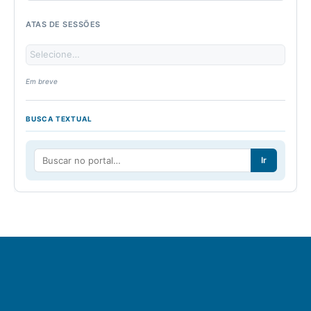
ATAS DE SESSÕES
Em breve
BUSCA TEXTUAL
Ir