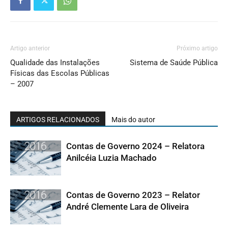
Artigo anterior
Próximo artigo
Qualidade das Instalações
Sistema de Saúde Pública
Físicas das Escolas Públicas
– 2007
ARTIGOS RELACIONADOS
Mais do autor
Contas de Governo 2024 – Relatora
Anilcéia Luzia Machado
Contas de Governo 2023 – Relator
André Clemente Lara de Oliveira