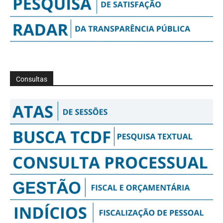
Consultas