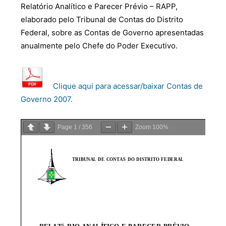
Relatório Analítico e Parecer Prévio – RAPP,
elaborado pelo Tribunal de Contas do Distrito
Federal, sobre as Contas de Governo apresentadas
anualmente pelo Chefe do Poder Executivo.
Clique aqui para acessar/baixar Contas de
Governo 2007.
Page
1
/
356
Zoom
100%