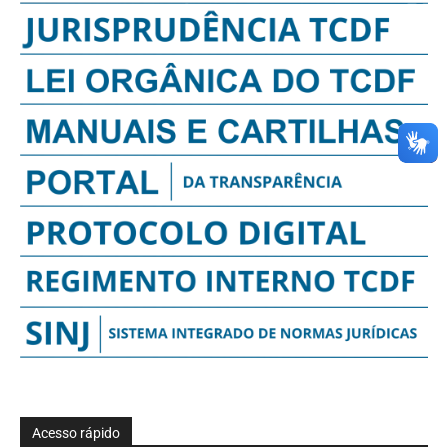
Acesso rápido