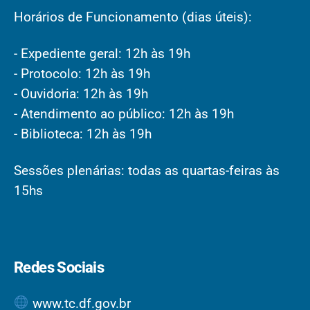
Horários de Funcionamento (dias úteis):
- Expediente geral: 12h às 19h
- Protocolo: 12h às 19h
- Ouvidoria: 12h às 19h
- Atendimento ao público: 12h às 19h
- Biblioteca: 12h às 19h
Sessões plenárias: todas as quartas-feiras às
15hs
Redes Sociais
www.tc.df.gov.br