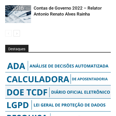
Contas de Governo 2022 – Relator
Antonio Renato Alves Rainha
Destaques