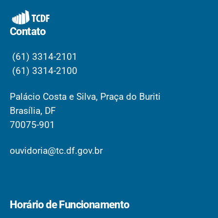
Contato
(61) 3314-2101
(61) 3314-2100
Palácio Costa e Silva, Praça do Buriti
Brasília, DF
70075-901
ouvidoria@tc.df.gov.br
Horário de Funcionamento