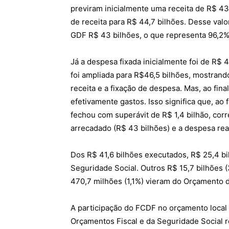
previram inicialmente uma receita de R$ 43
de receita para R$ 44,7 bilhões. Desse val
GDF R$ 43 bilhões, o que representa 96,2% 
Já a despesa fixada inicialmente foi de R$ 4
foi ampliada para R$46,5 bilhões, mostrando
receita e a fixação de despesa. Mas, ao fina
efetivamente gastos. Isso significa que, ao
fechou com superávit de R$ 1,4 bilhão, cor
arrecadado (R$ 43 bilhões) e a despesa real
Dos R$ 41,6 bilhões executados, R$ 25,4 bi
Seguridade Social. Outros R$ 15,7 bilhões 
470,7 milhões (1,1%) vieram do Orçamento 
A participação do FCDF no orçamento local
Orçamentos Fiscal e da Seguridade Social 