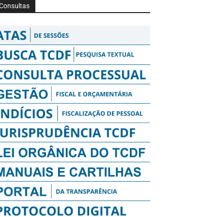
Consultas