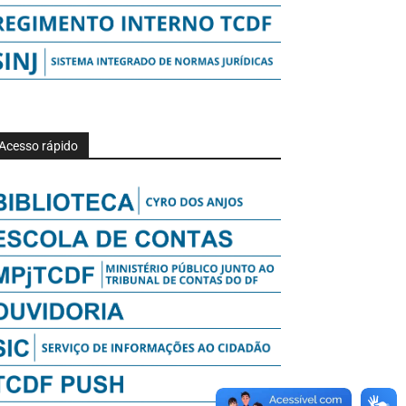
Acesso rápido