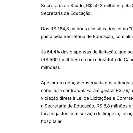
Secretaria de Saúde; R$ 50,3 milhões pela
Secretaria de Educação.
Dos R$ 164,3 milhões classificados como “C
gasta pela Secretaria de Educação, com ali
Já 64,4% das dispensas de licitação, que 
(R$ 560,1 milhões) e com o Instituto do Cânc
milhões).
Apesar da redução observada nos últimos 
cobertura contratual. Foram gastos R$ 76,1
violação direta à Lei de Licitações e Contr
a Secretaria de Educação, R$ 6,8 milhões e
foram gastos com serviço de limpeza; locaç
hospitalar.