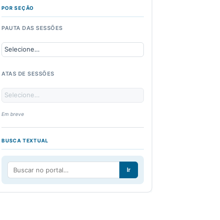
POR SEÇÃO
PAUTA DAS SESSÕES
ATAS DE SESSÕES
Em breve
BUSCA TEXTUAL
Ir