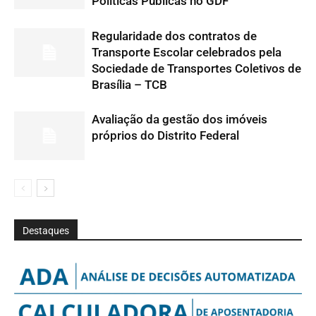
Políticas Públicas no GDF
Regularidade dos contratos de
Transporte Escolar celebrados pela
Sociedade de Transportes Coletivos de
Brasília – TCB
Avaliação da gestão dos imóveis
próprios do Distrito Federal
Destaques