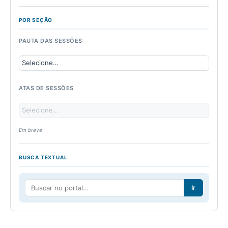
POR SEÇÃO
PAUTA DAS SESSÕES
ATAS DE SESSÕES
Em breve
BUSCA TEXTUAL
Ir