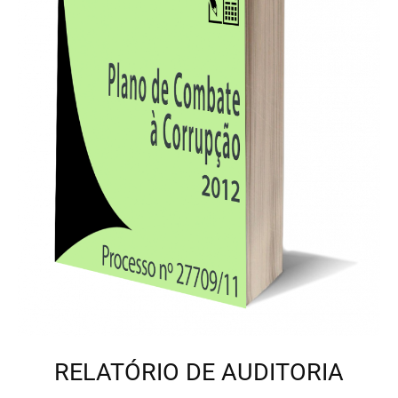
RELATÓRIO DE AUDITORIA