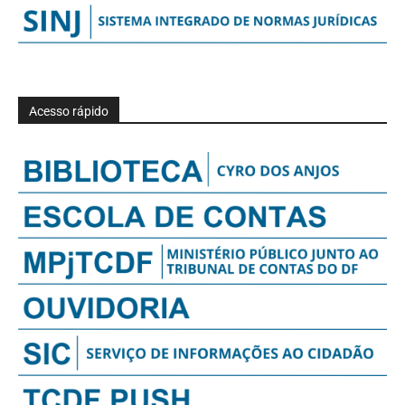
Acesso rápido