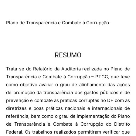
Plano de Transparência e Combate à Corrupção.
RESUMO
Trata-se do Relatório da Auditoria realizada no Plano de
Transparência e Combate à Corrupção – PTCC, que teve
como objetivo avaliar o grau de alinhamento das ações
de promoção da transparência dos gastos públicos e de
prevenção e combate às praticas corruptas no DF com as
diretrizes e boas práticas nacionais e internacionais de
referência, bem como o grau de implementação do Plano
de Transparência e Combate à Corrupção do Distrito
Federal. Os trabalhos realizados permitiram verificar que