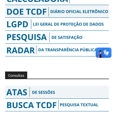
Consultas