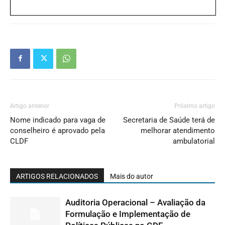
Artigo anterior
Próximo artigo
Nome indicado para vaga de
Secretaria de Saúde terá de
conselheiro é aprovado pela
melhorar atendimento
CLDF
ambulatorial
ARTIGOS RELACIONADOS
Mais do autor
Auditoria Operacional – Avaliação da
Formulação e Implementação de