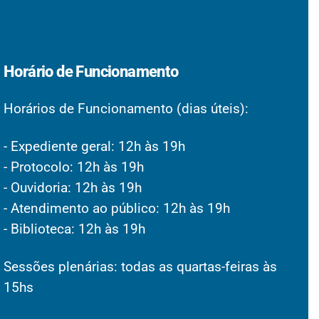
Horário de Funcionamento
Horários de Funcionamento (dias úteis):
- Expediente geral: 12h às 19h
- Protocolo: 12h às 19h
- Ouvidoria: 12h às 19h
- Atendimento ao público: 12h às 19h
- Biblioteca: 12h às 19h
Sessões plenárias: todas as quartas-feiras às
15hs