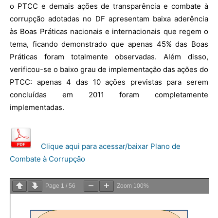
o PTCC e demais ações de transparência e combate à
corrupção adotadas no DF apresentam baixa aderência
às Boas Práticas nacionais e internacionais que regem o
tema, ficando demonstrado que apenas 45% das Boas
Práticas foram totalmente observadas. Além disso,
verificou-se o baixo grau de implementação das ações do
PTCC: apenas 4 das 10 ações previstas para serem
concluídas em 2011 foram completamente
implementadas.
Clique aqui para acessar/baixar Plano de
Combate à Corrupção
Page
1
/
56
Zoom
100%