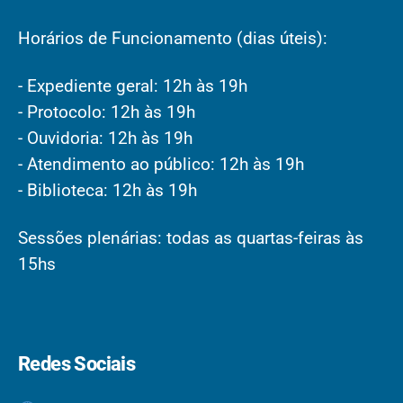
Horários de Funcionamento (dias úteis):
- Expediente geral: 12h às 19h
- Protocolo: 12h às 19h
- Ouvidoria: 12h às 19h
- Atendimento ao público: 12h às 19h
- Biblioteca: 12h às 19h
Sessões plenárias: todas as quartas-feiras às
15hs
Redes Sociais