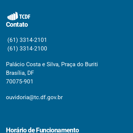
Contato
(61) 3314-2101
(61) 3314-2100
Palácio Costa e Silva, Praça do Buriti
Brasília, DF
70075-901
ouvidoria@tc.df.gov.br
Horário de Funcionamento