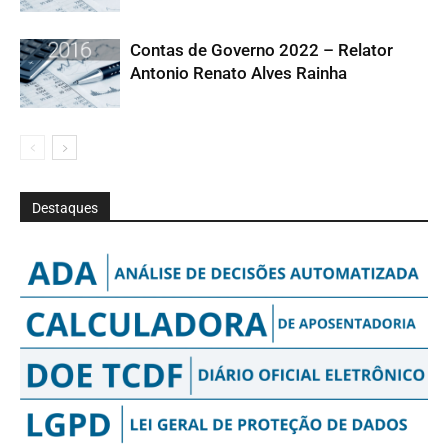
Contas de Governo 2022 – Relator
Antonio Renato Alves Rainha
Destaques