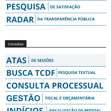
Consultas