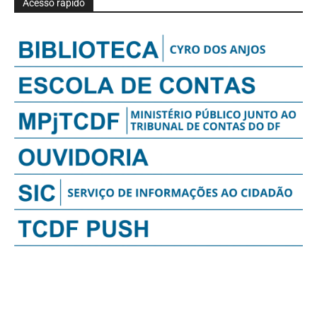
Acesso rápido