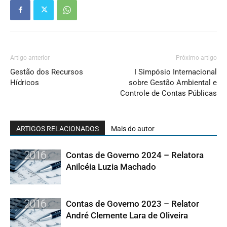
Artigo anterior
Próximo artigo
Gestão dos Recursos
I Simpósio Internacional
Hídricos
sobre Gestão Ambiental e
Controle de Contas Públicas
ARTIGOS RELACIONADOS
Mais do autor
Contas de Governo 2024 – Relatora
Anilcéia Luzia Machado
Contas de Governo 2023 – Relator
André Clemente Lara de Oliveira