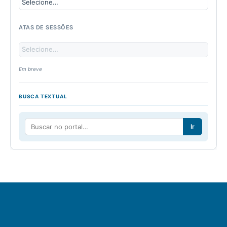
ATAS DE SESSÕES
Em breve
BUSCA TEXTUAL
Ir